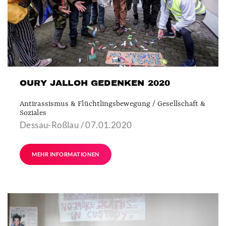
OURY JALLOH GEDENKEN 2020
Antirassismus & Flüchtlingsbewegung / Gesellschaft &
Soziales
Dessau-Roßlau / 07.01.2020
MEHR INFORMATIONEN