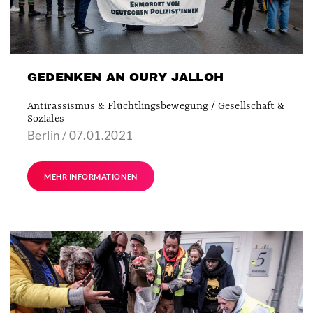
GEDENKEN AN OURY JALLOH
Antirassismus & Flüchtlingsbewegung / Gesellschaft &
Soziales
Berlin / 07.01.2021
MEHR INFORMATIONEN