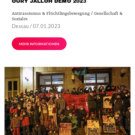
OURY JALLOH DEMO 2023
Antirassismus & Flüchtlingsbewegung / Gesellschaft &
Soziales
Dessau / 07.01.2023
MEHR INFORMATIONEN