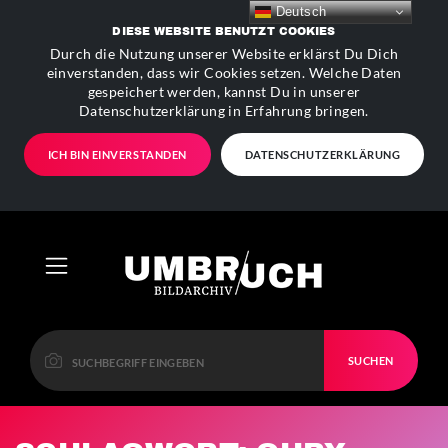
Deutsch
DIESE WEBSITE BENUTZT COOKIES
Durch die Nutzung unserer Website erklärst Du Dich
einverstanden, dass wir Cookies setzen. Welche Daten
gespeichert werden, kannst Du in unserer
Datenschutzerklärung in Erfahrung bringen.
ICH BIN EINVERSTANDEN
DATENSCHUTZERKLÄRUNG
SUCHEN