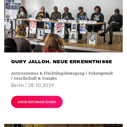
OURY JALLOH. NEUE ERKENNTNISSE
Antirassismus & Flüchtlingsbewegung / Polizeigewalt
/ Gesellschaft & Soziales
Berlin / 28.10.2019
MEHR INFORMATIONEN