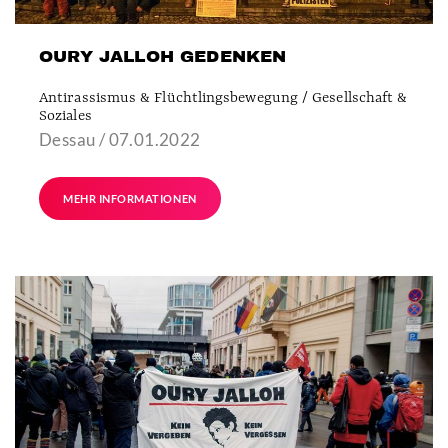
OURY JALLOH GEDENKEN
Antirassismus & Flüchtlingsbewegung / Gesellschaft &
Soziales
Dessau / 07.01.2022
MEHR INFORMATIONEN