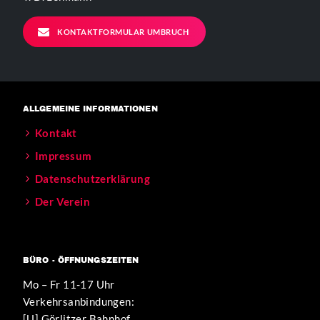
KONTAKTFORMULAR UMBRUCH
ALLGEMEINE INFORMATIONEN
Kontakt
Impressum
Datenschutzerklärung
Der Verein
BÜRO - ÖFFNUNGSZEITEN
Mo – Fr 11-17 Uhr
Verkehrsanbindungen:
[U] Görlitzer Bahnhof