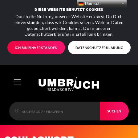
Deutsch
DIESE WEBSITE BENUTZT COOKIES
Durch die Nutzung unserer Website erklärst Du Dich
einverstanden, dass wir Cookies setzen. Welche Daten
gespeichert werden, kannst Du in unserer
Datenschutzerklärung in Erfahrung bringen.
ICH BIN EINVERSTANDEN
DATENSCHUTZERKLÄRUNG
SUCHEN