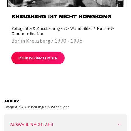
KREUZBERG IST NICHT HONGKONG
Fotografie & Ausstellungen & Wandbilder / Kultur &
Kommunikation
Berlin Kreuzberg / 1990 - 1996
MEHR INFORMATIONEN
ARCHIV
Fotografie & Ausstellungen & Wandbilder
AUSWAHL NACH JAHR