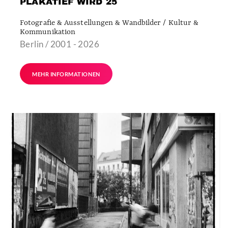
PLAKATIEF WIRD 25
Fotografie & Ausstellungen & Wandbilder / Kultur &
Kommunikation
Berlin / 2001 - 2026
MEHR INFORMATIONEN