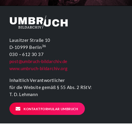
Lausitzer Straße 10
36
D-10999 Berlin
030 – 612 30 37
post@umbruch-bildarchiv.de
www.umbruch-bildarchiv.org
Inhaltlich Verantwortlicher
für die Website gemäß § 55 Abs. 2 RStV:
T. D. Lehmann
KONTAKTFORMULAR UMBRUCH