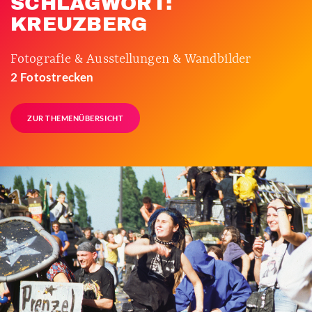
SCHLAGWORT:
KREUZBERG
Fotografie & Ausstellungen & Wandbilder
2 Fotostrecken
ZUR THEMENÜBERSICHT