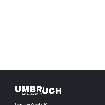
Lausitzer Straße 10