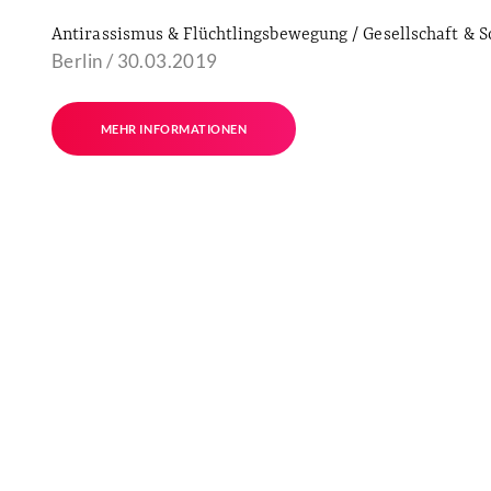
Antirassismus & Flüchtlingsbewegung / Gesellschaft & S
Berlin / 30.03.2019
MEHR INFORMATIONEN