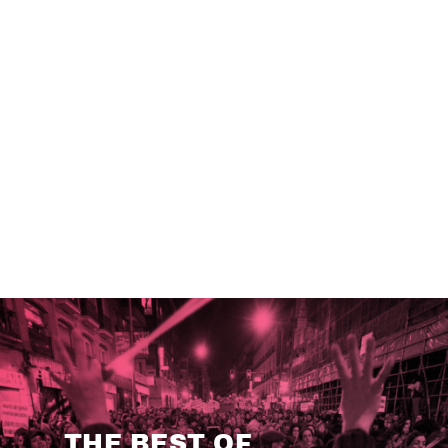
THE BEST OF