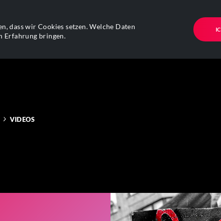
n, dass wir Cookies setzen. Welche Daten
I
n Erfahrung bringen.
VIDEOS