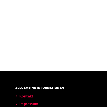
ALLGEMEINE INFORMATIONEN
Kontakt
Impressum