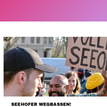
SEEHOFER WEGBASSEN!