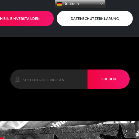
Deutsch
CH BIN EINVERSTANDEN
DATENSCHUTZERKLÄRUNG
SUCHEN