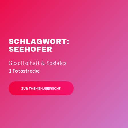
SCHLAGWORT:
SEEHOFER
Gesellschaft & Soziales
1 Fotostrecke
ZUR THEMENÜBERSICHT