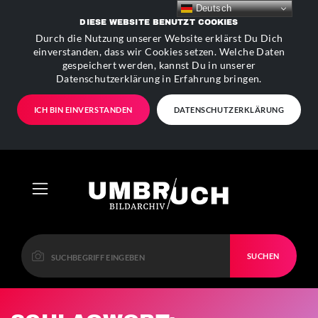
Deutsch
DIESE WEBSITE BENUTZT COOKIES
Durch die Nutzung unserer Website erklärst Du Dich
einverstanden, dass wir Cookies setzen. Welche Daten
gespeichert werden, kannst Du in unserer
Datenschutzerklärung in Erfahrung bringen.
ICH BIN EINVERSTANDEN
DATENSCHUTZERKLÄRUNG
SUCHEN