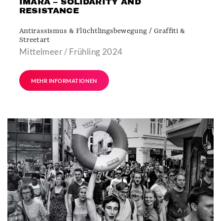
IMARA – SOLIDARITY AND
RESISTANCE
Antirassismus & Flüchtlingsbewegung / Graffiti &
Streetart
Mittelmeer / Frühling 2024
MEHR INFORMATIONEN