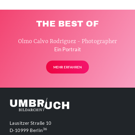
THE BEST OF
Olmo Calvo Rodriguez - Photographer
Ein Portrait
MEHR ERFAHREN
Lausitzer Straße 10
36
D-10999 Berlin