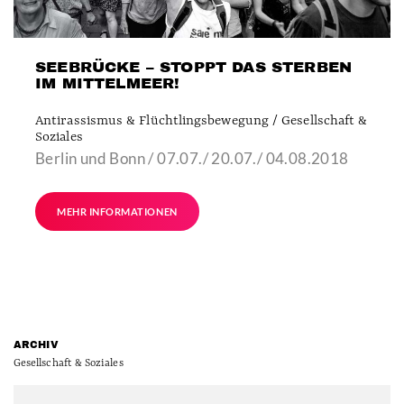
SEEBRÜCKE – STOPPT DAS STERBEN
IM MITTELMEER!
Antirassismus & Flüchtlingsbewegung / Gesellschaft &
Soziales
Berlin und Bonn / 07.07./ 20.07./ 04.08.2018
MEHR INFORMATIONEN
ARCHIV
Gesellschaft & Soziales