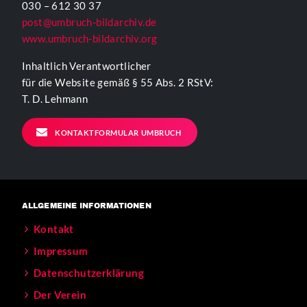
030 – 612 30 37
post@umbruch-bildarchiv.de
www.umbruch-bildarchiv.org
Inhaltlich Verantwortlicher
für die Website gemäß § 55 Abs. 2 RStV:
T. D. Lehmann
KONTAKTFORMULAR UMBRUCH
ALLGEMEINE INFORMATIONEN
Kontakt
Impressum
Datenschutzerklärung
Der Verein