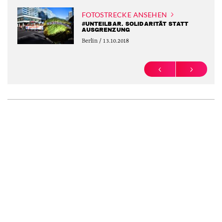
FOTOSTRECKE ANSEHEN
#UNTEILBAR. SOLIDARITÄT STATT
AUSGRENZUNG
Berlin / 13.10.2018
PREVIOUS
NEXT