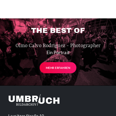
THE BEST OF
Olmo Calvo Rodriguez - Photographer
Ein Portrait
MEHR ERFAHREN
Lausitzer Straße 10