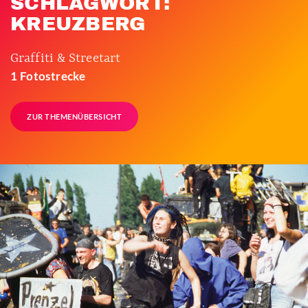
SCHLAGWORT:
KREUZBERG
Graffiti & Streetart
1 Fotostrecke
ZUR THEMENÜBERSICHT