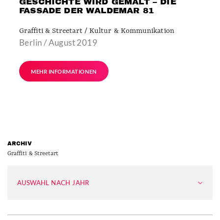
GESCHICHTE WIRD GEMALT – DIE
FASSADE DER WALDEMAR 81
Graffiti & Streetart / Kultur & Kommunikation
Berlin / August 2019
MEHR INFORMATIONEN
ARCHIV
Graffiti & Streetart
AUSWAHL NACH JAHR