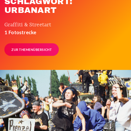
SCHLAGWORT:
URBANART
Graffiti & Streetart
1 Fotostrecke
ZUR THEMENÜBERSICHT