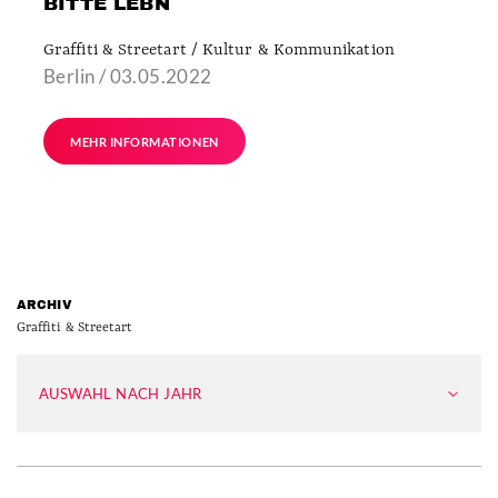
BITTE LEBN
Graffiti & Streetart / Kultur & Kommunikation
Berlin / 03.05.2022
MEHR INFORMATIONEN
ARCHIV
Graffiti & Streetart
AUSWAHL NACH JAHR