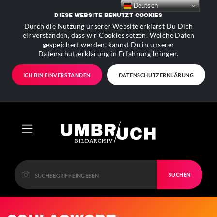
Deutsch
DIESE WEBSITE BENUTZT COOKIES
Durch die Nutzung unserer Website erklärst Du Dich
einverstanden, dass wir Cookies setzen. Welche Daten
gespeichert werden, kannst Du in unserer
Datenschutzerklärung in Erfahrung bringen.
ICH BIN EINVERSTANDEN
DATENSCHUTZERKLÄRUNG
SUCHEN