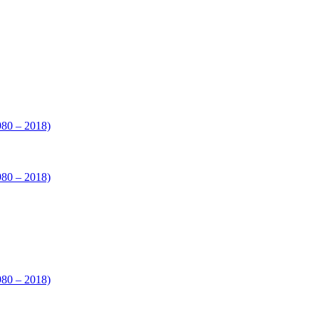
980 – 2018)
980 – 2018)
980 – 2018)