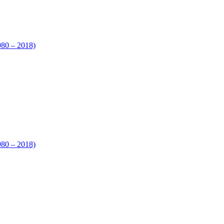
980 – 2018)
980 – 2018)