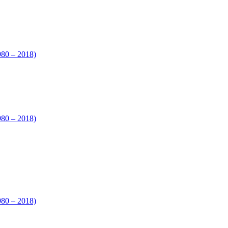
980 – 2018)
980 – 2018)
980 – 2018)