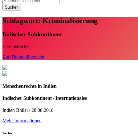
Suchen
Schlagwort: Kriminalisierung
Indischer Subkontinent
1 Fotostrecke
Zur Themenübersicht
Menschenrechte in Indien
Indischer Subkontinent / Internationales
Indien Bhilai / 28.08.2018
Mehr Informationen
Archiv