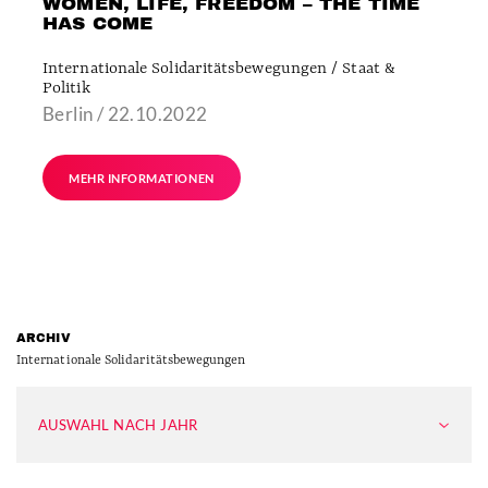
WOMEN, LIFE, FREEDOM – THE TIME
HAS COME
Internationale Solidaritätsbewegungen / Staat &
Politik
Berlin / 22.10.2022
MEHR INFORMATIONEN
ARCHIV
Internationale Solidaritätsbewegungen
AUSWAHL NACH JAHR