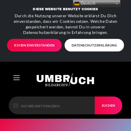
Deutsch
DIESE WEBSITE BENUTZT COOKIES
Durch die Nutzung unserer Website erklärst Du Dich
einverstanden, dass wir Cookies setzen. Welche Daten
gespeichert werden, kannst Du in unserer
Datenschutzerklärung in Erfahrung bringen.
ICH BIN EINVERSTANDEN
DATENSCHUTZERKLÄRUNG
SUCHEN