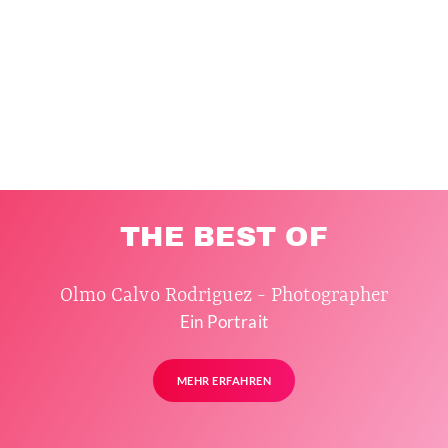
THE BEST OF
Olmo Calvo Rodriguez - Photographer
Ein Portrait
MEHR ERFAHREN