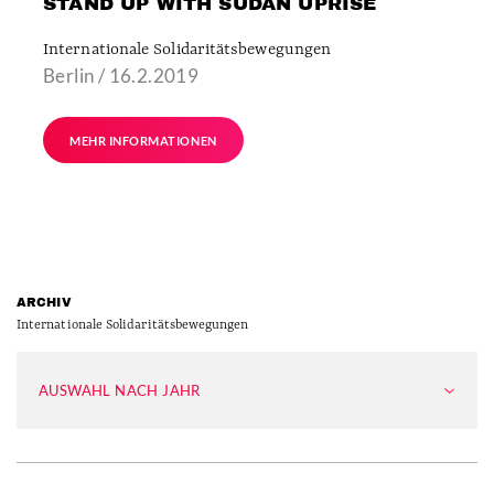
STAND UP WITH SUDAN UPRISE
Internationale Solidaritätsbewegungen
Berlin / 16.2.2019
MEHR INFORMATIONEN
ARCHIV
Internationale Solidaritätsbewegungen
AUSWAHL NACH JAHR