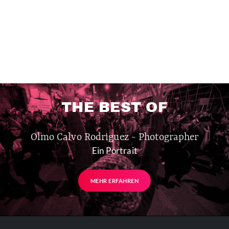
THE BEST OF
Olmo Calvo Rodriguez - Photographer
Ein Portrait
MEHR ERFAHREN