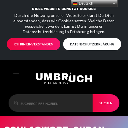
Deutsch
DIESE WEBSITE BENUTZT COOKIES
Durch die Nutzung unserer Website erklärst Du Dich
einverstanden, dass wir Cookies setzen. Welche Daten
gespeichert werden, kannst Du in unserer
Datenschutzerklärung in Erfahrung bringen.
ICH BIN EINVERSTANDEN
DATENSCHUTZERKLÄRUNG
SUCHEN