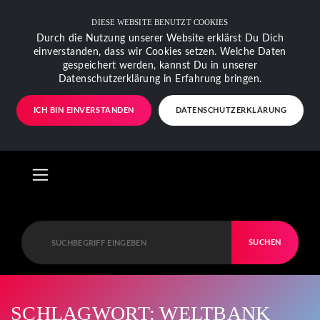
DIESE WEBSITE BENUTZT COOKIES
Durch die Nutzung unserer Website erklärst Du Dich
einverstanden, dass wir Cookies setzen. Welche Daten
gespeichert werden, kannst Du in unserer
Datenschutzerklärung in Erfahrung bringen.
ICH BIN EINVERSTANDEN
DATENSCHUTZERKLÄRUNG
SUCHEN
SCHLAGWORT: WELTBANK