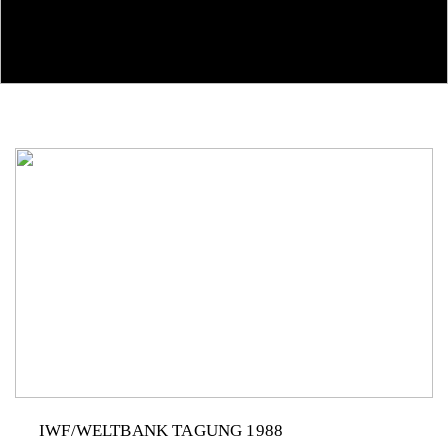
IWF/WELTBANK TAGUNG 1988