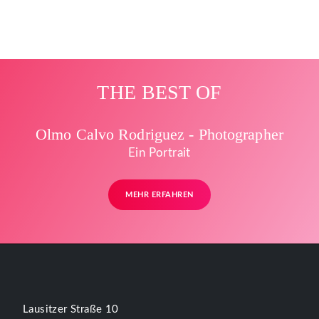
THE BEST OF
Olmo Calvo Rodriguez - Photographer
Ein Portrait
MEHR ERFAHREN
Lausitzer Straße 10