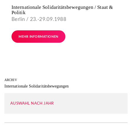
Internationale Solidaritätsbewegungen / Staat &
Politik
Berlin / 23.-29.09.1988
MEHR INFORMATIONEN
ARCHIV
Internationale Solidaritätsbewegungen
AUSWAHL NACH JAHR