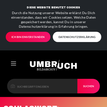
DIESE WEBSITE BENUTZT COOKIES
Durch die Nutzung unserer Website erklärst Du Dich
einverstanden, dass wir Cookies setzen. Welche Daten
gespeichert werden, kannst Du in unserer
Datenschutzerklärung in Erfahrung bringen.
ICH BIN EINVERSTANDEN
DATENSCHUTZERKLÄRUNG
SUCHEN