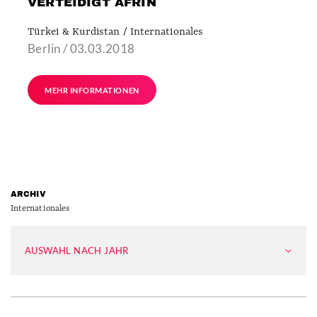
VERTEIDIGT AFRIN
Türkei & Kurdistan / Internationales
Berlin / 03.03.2018
MEHR INFORMATIONEN
ARCHIV
Internationales
AUSWAHL NACH JAHR