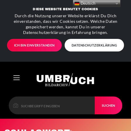
Deutsch
DIESE WEBSITE BENUTZT COOKIES
Durch die Nutzung unserer Website erklärst Du Dich
einverstanden, dass wir Cookies setzen. Welche Daten
gespeichert werden, kannst Du in unserer
Datenschutzerklärung in Erfahrung bringen.
ICH BIN EINVERSTANDEN
DATENSCHUTZERKLÄRUNG
SUCHEN