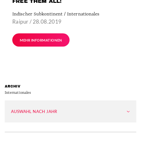
FREE THEM ALL!
Indischer Subkontinent / Internationales
Raipur / 28.08.2019
MEHR INFORMATIONEN
ARCHIV
Internationales
AUSWAHL NACH JAHR