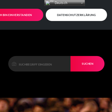
Deutsch
CH BIN EINVERSTANDEN
DATENSCHUTZERKLÄRUNG
SUCHEN