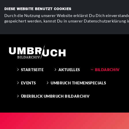
DIESE WEBSITE BENUTZT COOKIES
Durch die Nutzung unserer Website erklärst Du Dich einverstande
gespeichert werden, kannst Du in unserer Datenschutzerklärung i
STARTSEITE
AKTUELLES
BILDARCHIV
EVENTS
UMBRUCH THEMENSPECIALS
ÜBERBLICK UMBRUCH BILDARCHIV