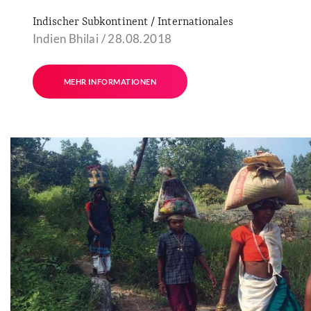
Indischer Subkontinent / Internationales
Indien Bhilai / 28.08.2018
MEHR INFORMATIONEN