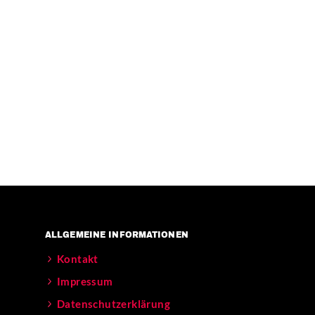
ALLGEMEINE INFORMATIONEN
Kontakt
Impressum
Datenschutzerklärung