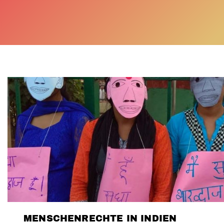
MENSCHENRECHTE IN INDIEN