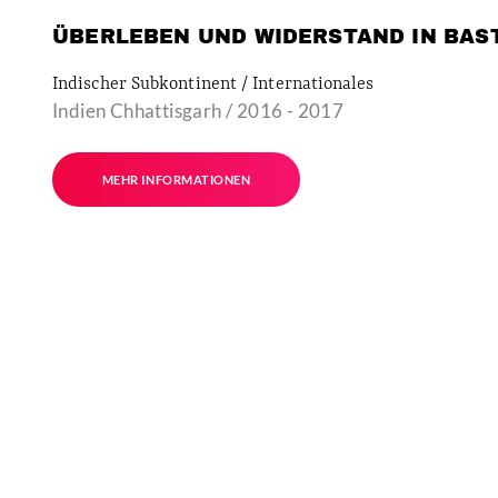
ÜBERLEBEN UND WIDERSTAND IN BAS
Indischer Subkontinent / Internationales
Indien Chhattisgarh / 2016 - 2017
MEHR INFORMATIONEN