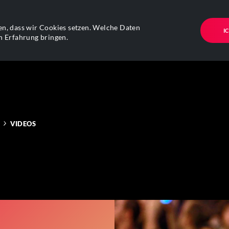
n, dass wir Cookies setzen. Welche Daten
I
n Erfahrung bringen.
VIDEOS