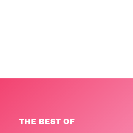
THE BEST OF