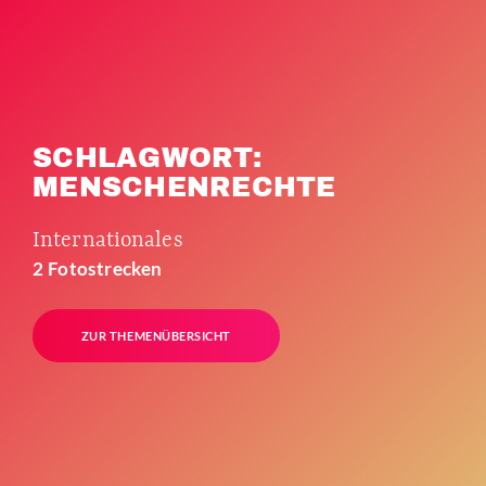
SCHLAGWORT:
MENSCHENRECHTE
Internationales
2 Fotostrecken
ZUR THEMENÜBERSICHT