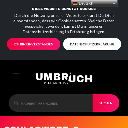
Deutsch
DIESE WEBSITE BENUTZT COOKIES
Durch die Nutzung unserer Website erklärst Du Dich
einverstanden, dass wir Cookies setzen. Welche Daten
gespeichert werden, kannst Du in unserer
Datenschutzerklärung in Erfahrung bringen.
ICH BIN EINVERSTANDEN
DATENSCHUTZERKLÄRUNG
SUCHEN