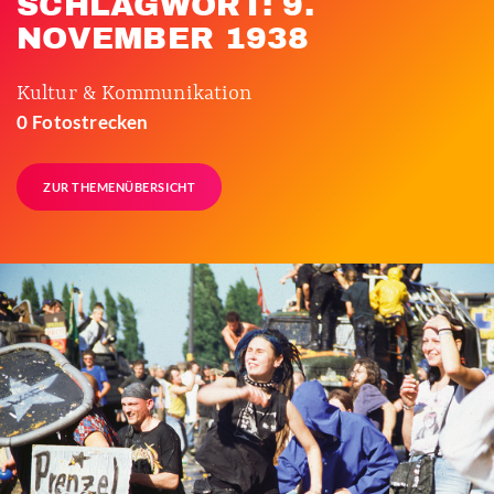
SCHLAGWORT: 9.
NOVEMBER 1938
Kultur & Kommunikation
0 Fotostrecken
ZUR THEMENÜBERSICHT