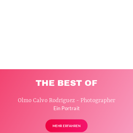
THE BEST OF
Olmo Calvo Rodriguez - Photographer
Ein Portrait
MEHR ERFAHREN