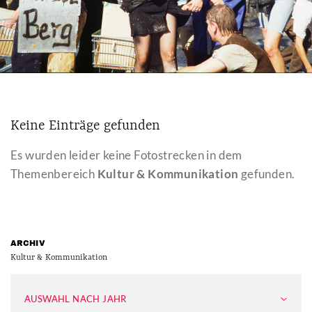
Keine Einträge gefunden
Es wurden leider keine Fotostrecken in dem
Themenbereich
Kultur & Kommunikation
gefunden.
ARCHIV
Kultur & Kommunikation
AUSWAHL NACH JAHR