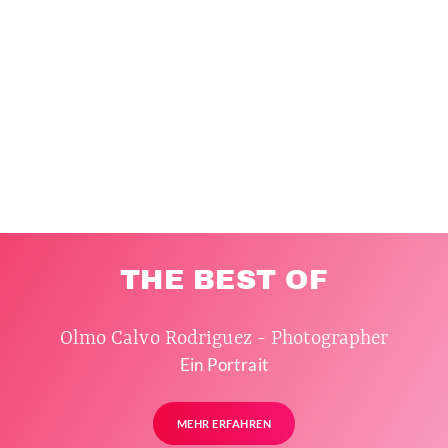
THE BEST OF
Olmo Calvo Rodriguez - Photographer
Ein Portrait
MEHR ERFAHREN