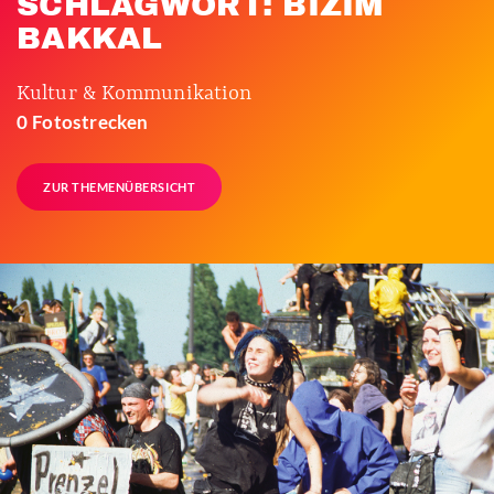
SCHLAGWORT: BIZIM
BAKKAL
Kultur & Kommunikation
0 Fotostrecken
ZUR THEMENÜBERSICHT