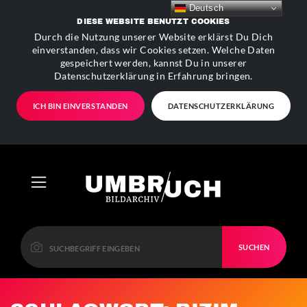
Deutsch
DIESE WEBSITE BENUTZT COOKIES
Durch die Nutzung unserer Website erklärst Du Dich
einverstanden, dass wir Cookies setzen. Welche Daten
gespeichert werden, kannst Du in unserer
Datenschutzerklärung in Erfahrung bringen.
ICH BIN EINVERSTANDEN
DATENSCHUTZERKLÄRUNG
SUCHEN