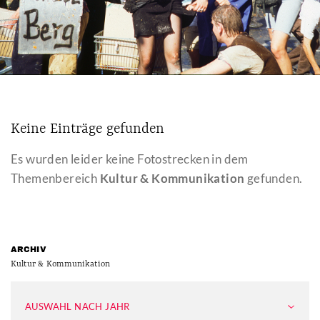
Keine Einträge gefunden
Es wurden leider keine Fotostrecken in dem
Themenbereich
Kultur & Kommunikation
gefunden.
ARCHIV
Kultur & Kommunikation
AUSWAHL NACH JAHR