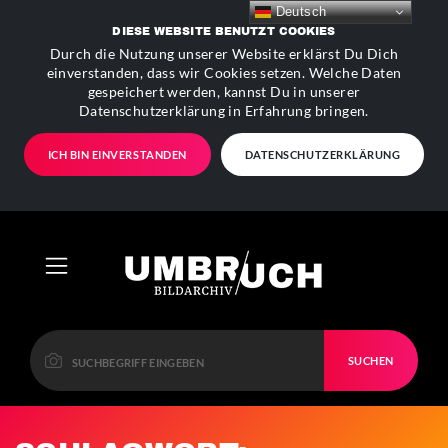
Deutsch
DIESE WEBSITE BENUTZT COOKIES
Durch die Nutzung unserer Website erklärst Du Dich
einverstanden, dass wir Cookies setzen. Welche Daten
gespeichert werden, kannst Du in unserer
Datenschutzerklärung in Erfahrung bringen.
ICH BIN EINVERSTANDEN
DATENSCHUTZERKLÄRUNG
SUCHEN