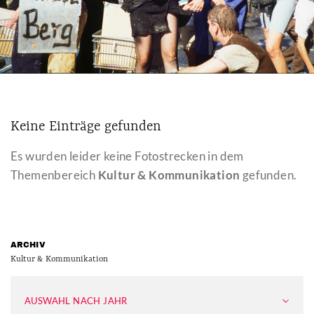
Keine Einträge gefunden
Es wurden leider keine Fotostrecken in dem
Themenbereich
Kultur & Kommunikation
gefunden.
ARCHIV
Kultur & Kommunikation
AUSWAHL NACH JAHR