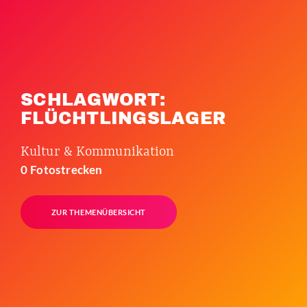
SCHLAGWORT:
FLÜCHTLINGSLAGER
Kultur & Kommunikation
0 Fotostrecken
ZUR THEMENÜBERSICHT