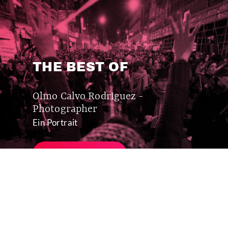
THE BEST OF
Olmo Calvo Rodriguez -
Photographer
Ein Portrait
MEHR ERFAHREN