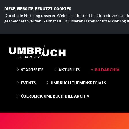
DIESE WEBSITE BENUTZT COOKIES
Durch die Nutzung unserer Website erklärst Du Dich einverstande
gespeichert werden, kannst Du in unserer Datenschutzerklärung i
STARTSEITE
AKTUELLES
BILDARCHIV
EVENTS
UMBRUCH THEMENSPECIALS
ÜBERBLICK UMBRUCH BILDARCHIV