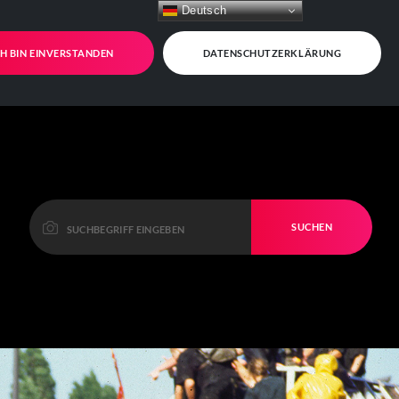
Deutsch
CH BIN EINVERSTANDEN
DATENSCHUTZERKLÄRUNG
SUCHEN