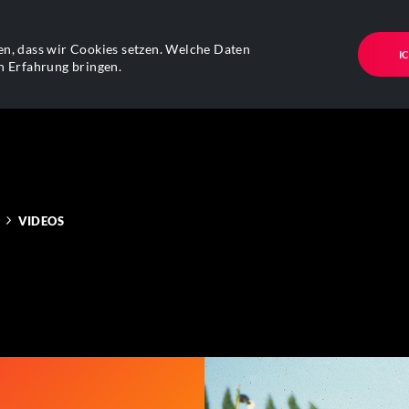
n, dass wir Cookies setzen. Welche Daten
I
n Erfahrung bringen.
VIDEOS