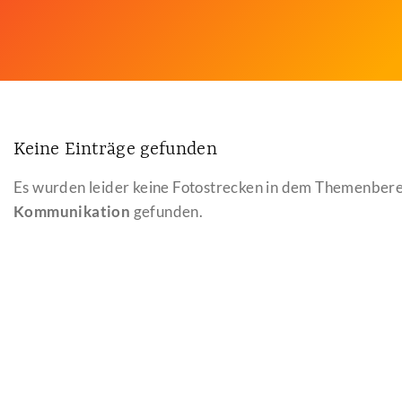
Keine Einträge gefunden
Es wurden leider keine Fotostrecken in dem Themenber
Kommunikation
gefunden.