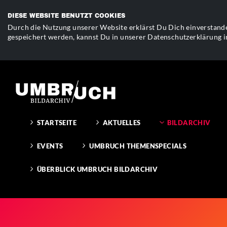
DIESE WEBSITE BENUTZT COOKIES
Durch die Nutzung unserer Website erklärst Du Dich einverstande
gespeichert werden, kannst Du in unserer Datenschutzerklärung i
STARTSEITE
AKTUELLES
BILDARCHIV
EVENTS
UMBRUCH THEMENSPECIALS
ÜBERBLICK UMBRUCH BILDARCHIV