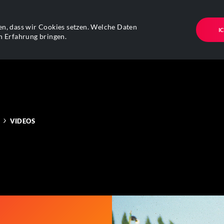
n, dass wir Cookies setzen. Welche Daten
I
n Erfahrung bringen.
VIDEOS