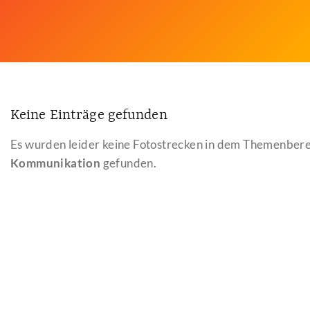
Keine Einträge gefunden
Es wurden leider keine Fotostrecken in dem Themenber
Kommunikation
gefunden.