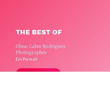
THE BEST OF
Olmo Calvo Rodriguez -
Photographer
Ein Portrait
MEHR ERFAHREN