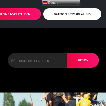
Deutsch
CH BIN EINVERSTANDEN
DATENSCHUTZERKLÄRUNG
SUCHEN