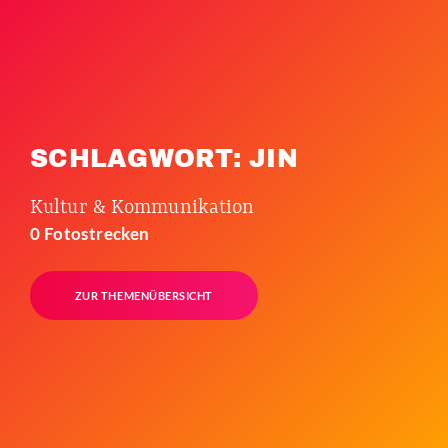
SCHLAGWORT: JIN
Kultur & Kommunikation
0 Fotostrecken
ZUR THEMENÜBERSICHT