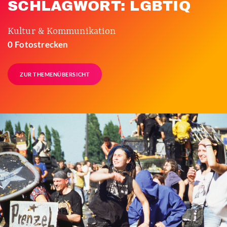
SCHLAGWORT: LGBTIQ
Kultur & Kommunikation
0 Fotostrecken
ZUR THEMENÜBERSICHT