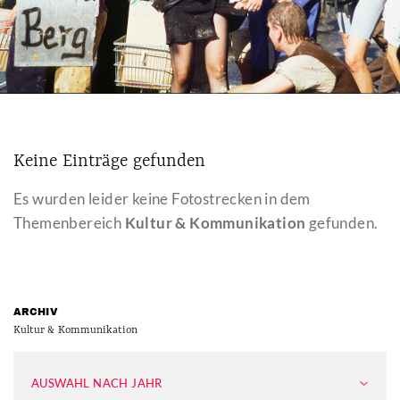
Keine Einträge gefunden
Es wurden leider keine Fotostrecken in dem
Themenbereich
Kultur & Kommunikation
gefunden.
ARCHIV
Kultur & Kommunikation
AUSWAHL NACH JAHR