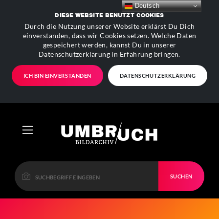
Deutsch
DIESE WEBSITE BENUTZT COOKIES
Durch die Nutzung unserer Website erklärst Du Dich
einverstanden, dass wir Cookies setzen. Welche Daten
gespeichert werden, kannst Du in unserer
Datenschutzerklärung in Erfahrung bringen.
ICH BIN EINVERSTANDEN
DATENSCHUTZERKLÄRUNG
SUCHEN