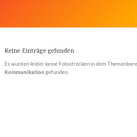
Keine Einträge gefunden
Es wurden leider keine Fotostrecken in dem Themenber
Kommunikation
gefunden.