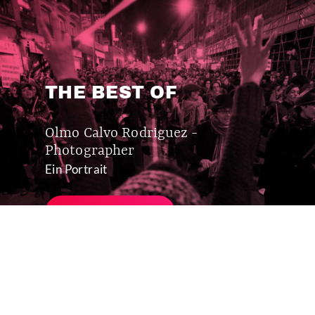
THE BEST OF
Olmo Calvo Rodriguez -
Photographer
Ein Portrait
MEHR ERFAHREN