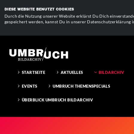
DIESE WEBSITE BENUTZT COOKIES
Durch die Nutzung unserer Website erklärst Du Dich einverstande
gespeichert werden, kannst Du in unserer Datenschutzerklärung i
STARTSEITE
AKTUELLES
BILDARCHIV
EVENTS
UMBRUCH THEMENSPECIALS
ÜBERBLICK UMBRUCH BILDARCHIV