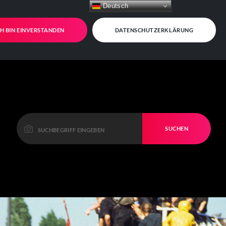
Deutsch
CH BIN EINVERSTANDEN
DATENSCHUTZERKLÄRUNG
SUCHEN