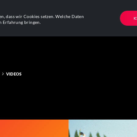
n, dass wir Cookies setzen. Welche Daten
I
n Erfahrung bringen.
VIDEOS