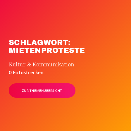
SCHLAGWORT:
MIETENPROTESTE
Kultur & Kommunikation
0 Fotostrecken
ZUR THEMENÜBERSICHT