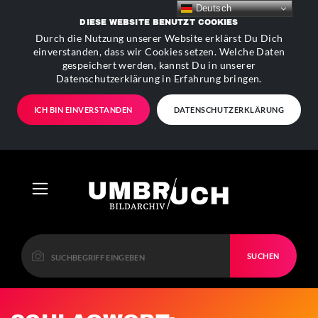
Deutsch
DIESE WEBSITE BENUTZT COOKIES
Durch die Nutzung unserer Website erklärst Du Dich
einverstanden, dass wir Cookies setzen. Welche Daten
gespeichert werden, kannst Du in unserer
Datenschutzerklärung in Erfahrung bringen.
ICH BIN EINVERSTANDEN
DATENSCHUTZERKLÄRUNG
SUCHEN