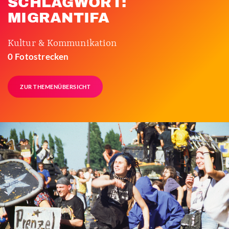
SCHLAGWORT:
MIGRANTIFA
Kultur & Kommunikation
0 Fotostrecken
ZUR THEMENÜBERSICHT