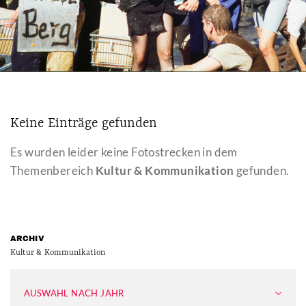
Keine Einträge gefunden
Es wurden leider keine Fotostrecken in dem
Themenbereich
Kultur & Kommunikation
gefunden.
ARCHIV
Kultur & Kommunikation
AUSWAHL NACH JAHR