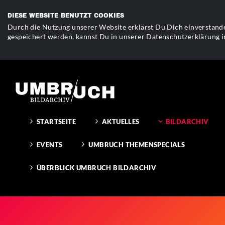
DIESE WEBSITE BENUTZT COOKIES
Durch die Nutzung unserer Website erklärst Du Dich einverstande
gespeichert werden, kannst Du in unserer Datenschutzerklärung i
STARTSEITE
AKTUELLES
BILDARCHIV
EVENTS
UMBRUCH THEMENSPECIALS
ÜBERBLICK UMBRUCH BILDARCHIV