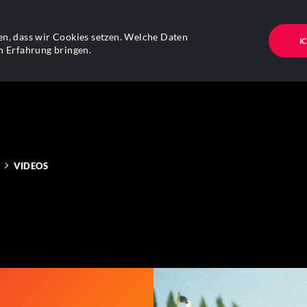
n, dass wir Cookies setzen. Welche Daten
I
n Erfahrung bringen.
VIDEOS