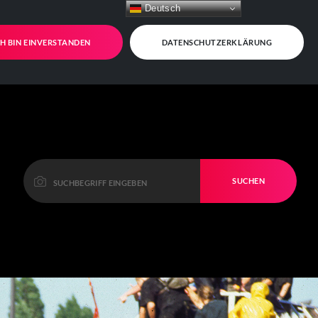
Deutsch
CH BIN EINVERSTANDEN
DATENSCHUTZERKLÄRUNG
SUCHEN