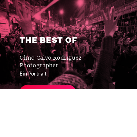
THE BEST OF
Olmo Calvo Rodriguez -
Photographer
Ein Portrait
MEHR ERFAHREN