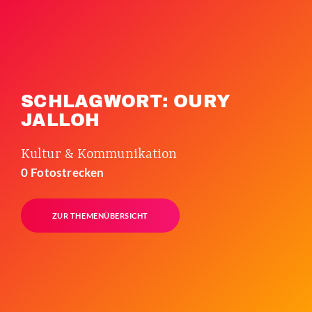
SCHLAGWORT: OURY
JALLOH
Kultur & Kommunikation
0 Fotostrecken
ZUR THEMENÜBERSICHT