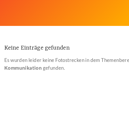
Keine Einträge gefunden
Es wurden leider keine Fotostrecken in dem Themenber
Kommunikation
gefunden.