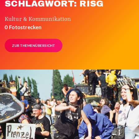
SCHLAGWORT: RISG
Kultur & Kommunikation
0 Fotostrecken
ZUR THEMENÜBERSICHT