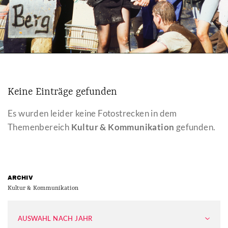
Keine Einträge gefunden
Es wurden leider keine Fotostrecken in dem
Themenbereich
Kultur & Kommunikation
gefunden.
ARCHIV
Kultur & Kommunikation
AUSWAHL NACH JAHR