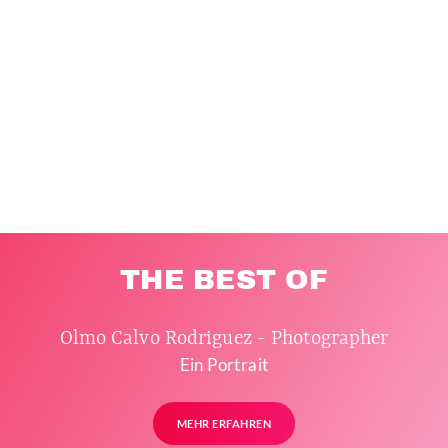
THE BEST OF
Olmo Calvo Rodriguez - Photographer
Ein Portrait
MEHR ERFAHREN