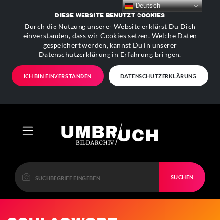
Deutsch
DIESE WEBSITE BENUTZT COOKIES
Durch die Nutzung unserer Website erklärst Du Dich
einverstanden, dass wir Cookies setzen. Welche Daten
gespeichert werden, kannst Du in unserer
Datenschutzerklärung in Erfahrung bringen.
ICH BIN EINVERSTANDEN
DATENSCHUTZERKLÄRUNG
SUCHEN