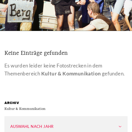
Keine Einträge gefunden
Es wurden leider keine Fotostrecken in dem
Themenbereich
Kultur & Kommunikation
gefunden.
ARCHIV
Kultur & Kommunikation
AUSWAHL NACH JAHR