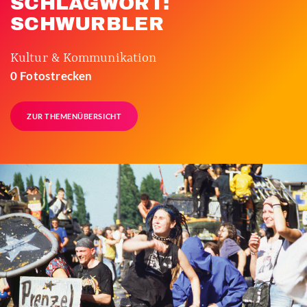
SCHLAGWORT:
SCHWURBLER
Kultur & Kommunikation
0 Fotostrecken
ZUR THEMENÜBERSICHT