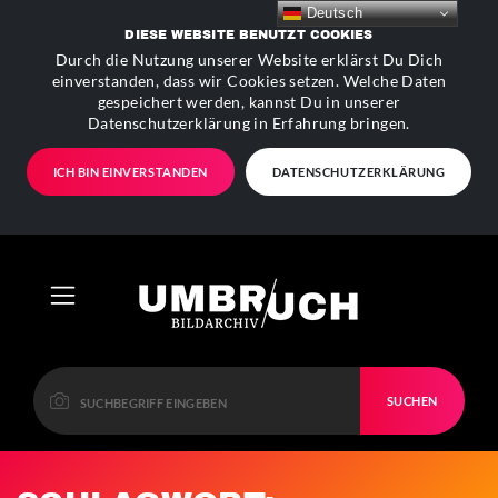
Deutsch
DIESE WEBSITE BENUTZT COOKIES
Durch die Nutzung unserer Website erklärst Du Dich
einverstanden, dass wir Cookies setzen. Welche Daten
gespeichert werden, kannst Du in unserer
Datenschutzerklärung in Erfahrung bringen.
ICH BIN EINVERSTANDEN
DATENSCHUTZERKLÄRUNG
SUCHEN