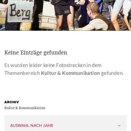
Keine Einträge gefunden
Es wurden leider keine Fotostrecken in dem
Themenbereich
Kultur & Kommunikation
gefunden.
ARCHIV
Kultur & Kommunikation
AUSWAHL NACH JAHR