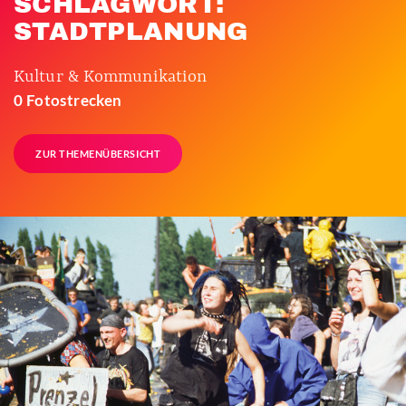
SCHLAGWORT:
STADTPLANUNG
Kultur & Kommunikation
0 Fotostrecken
ZUR THEMENÜBERSICHT