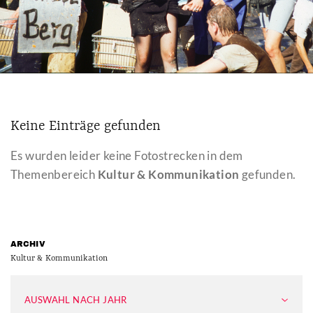
Keine Einträge gefunden
Es wurden leider keine Fotostrecken in dem
Themenbereich
Kultur & Kommunikation
gefunden.
ARCHIV
Kultur & Kommunikation
AUSWAHL NACH JAHR