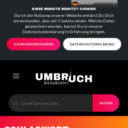
Deutsch
DIESE WEBSITE BENUTZT COOKIES
Durch die Nutzung unserer Website erklärst Du Dich
einverstanden, dass wir Cookies setzen. Welche Daten
gespeichert werden, kannst Du in unserer
Datenschutzerklärung in Erfahrung bringen.
ICH BIN EINVERSTANDEN
DATENSCHUTZERKLÄRUNG
SUCHEN