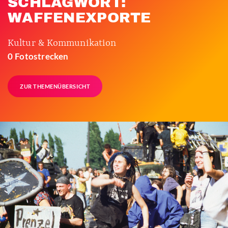
SCHLAGWORT:
WAFFENEXPORTE
Kultur & Kommunikation
0 Fotostrecken
ZUR THEMENÜBERSICHT