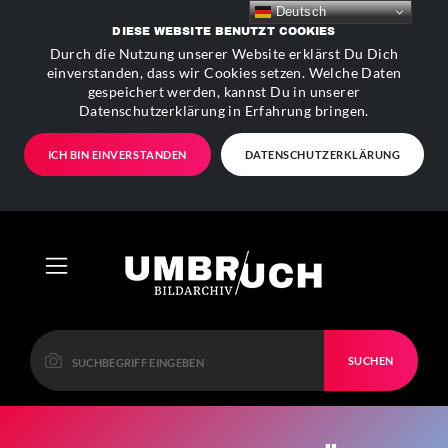
Deutsch
DIESE WEBSITE BENUTZT COOKIES
Durch die Nutzung unserer Website erklärst Du Dich
einverstanden, dass wir Cookies setzen. Welche Daten
gespeichert werden, kannst Du in unserer
Datenschutzerklärung in Erfahrung bringen.
ICH BIN EINVERSTANDEN
DATENSCHUTZERKLÄRUNG
SUCHEN