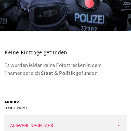
Keine Einträge gefunden
Es wurden leider keine Fotostrecken in dem
Themenbereich
Staat & Politik
gefunden.
ARCHIV
Staat & Politik
AUSWAHL NACH JAHR