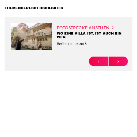
THEMENBEREICH HIGHLIGHTS
FOTOSTRECKE ANSEHEN
WO EINE VILLA IST, IST AUCH EIN
WEG
Berlin / 01.05.2018
PREVIOUS
NEXT