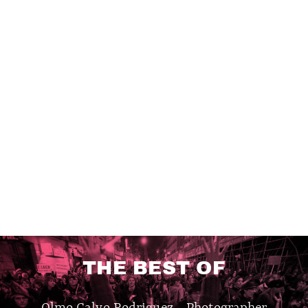
THE BEST OF