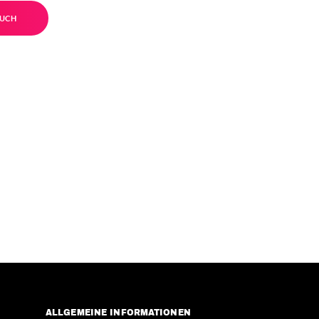
UCH
ALLGEMEINE INFORMATIONEN