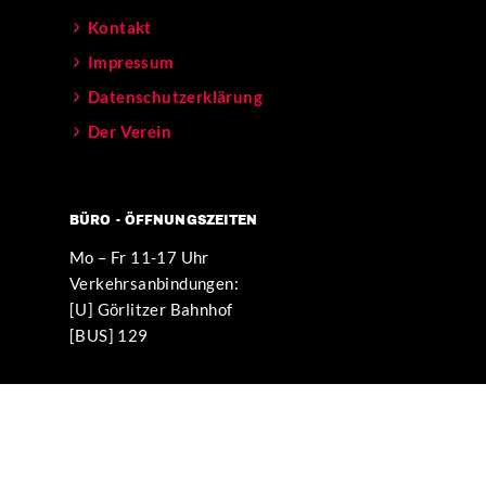
Kontakt
Impressum
Datenschutzerklärung
Der Verein
BÜRO - ÖFFNUNGSZEITEN
Mo – Fr 11-17 Uhr
Verkehrsanbindungen:
[U] Görlitzer Bahnhof
[BUS] 129