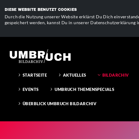
DIESE WEBSITE BENUTZT COOKIES
Durch die Nutzung unserer Website erklärst Du Dich einverstande
gespeichert werden, kannst Du in unserer Datenschutzerklärung i
STARTSEITE
AKTUELLES
BILDARCHIV
EVENTS
UMBRUCH THEMENSPECIALS
ÜBERBLICK UMBRUCH BILDARCHIV