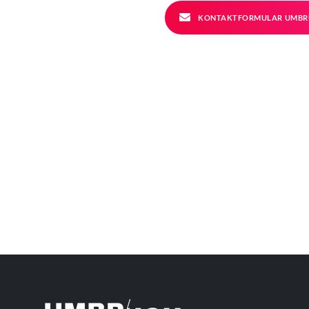
KONTAKTFORMULAR UMBR