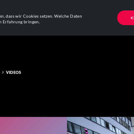
n, dass wir Cookies setzen. Welche Daten
I
n Erfahrung bringen.
VIDEOS