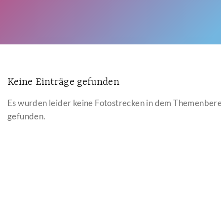
Keine Einträge gefunden
Es wurden leider keine Fotostrecken in dem Themenber
gefunden.