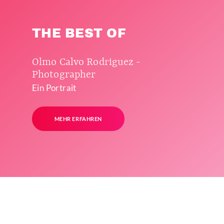
THE BEST OF
Olmo Calvo Rodriguez -
Photographer
Ein Portrait
MEHR ERFAHREN