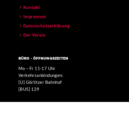
Kontakt
Impressum
Datenschutzerklärung
Der Verein
BÜRO - ÖFFNUNGSZEITEN
Mo – Fr 11-17 Uhr
Verkehrsanbindungen:
[U] Görlitzer Bahnhof
[BUS] 129