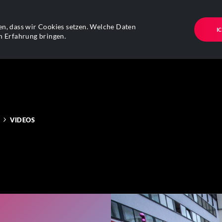
n, dass wir Cookies setzen. Welche Daten
I
n Erfahrung bringen.
VIDEOS