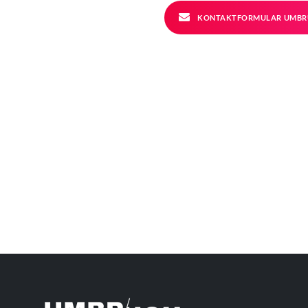
KONTAKTFORMULAR UMBR