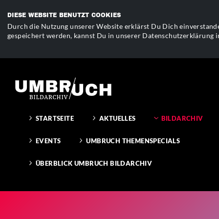
DIESE WEBSITE BENUTZT COOKIES
Durch die Nutzung unserer Website erklärst Du Dich einverstande
gespeichert werden, kannst Du in unserer Datenschutzerklärung i
STARTSEITE
AKTUELLES
BILDARCHIV
EVENTS
UMBRUCH THEMENSPECIALS
ÜBERBLICK UMBRUCH BILDARCHIV