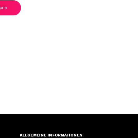
UCH
ALLGEMEINE INFORMATIONEN