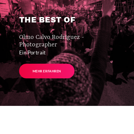
THE BEST OF
Olmo Calvo Rodriguez -
Photographer
Ein Portrait
MEHR ERFAHREN