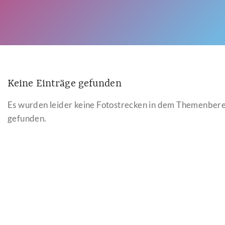
Keine Einträge gefunden
Es wurden leider keine Fotostrecken in dem Themenber
gefunden.