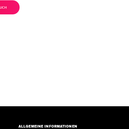
UCH
ALLGEMEINE INFORMATIONEN