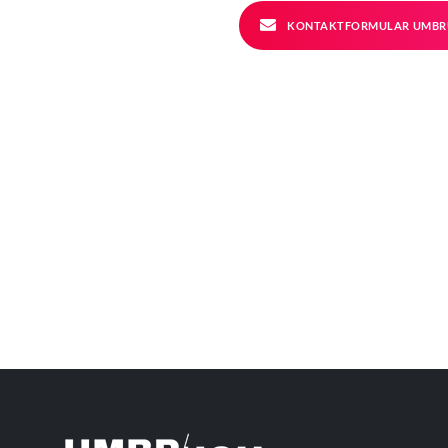
KONTAKTFORMULAR UMBR