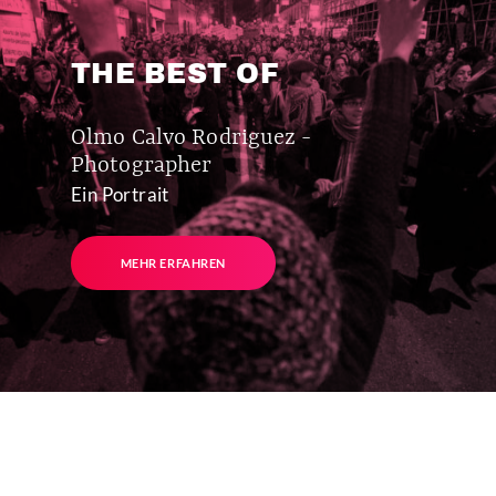
THE BEST OF
Olmo Calvo Rodriguez -
Photographer
Ein Portrait
MEHR ERFAHREN