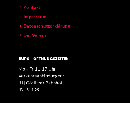
Kontakt
Impressum
Datenschutzerklärung
Der Verein
BÜRO - ÖFFNUNGSZEITEN
Mo – Fr 11-17 Uhr
Verkehrsanbindungen:
[U] Görlitzer Bahnhof
[BUS] 129