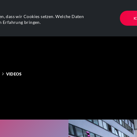
n, dass wir Cookies setzen. Welche Daten
I
n Erfahrung bringen.
VIDEOS