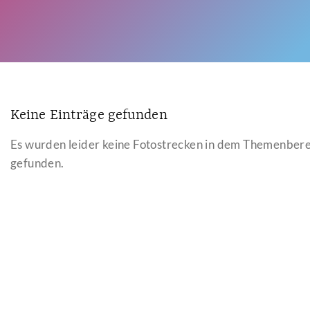
Keine Einträge gefunden
Es wurden leider keine Fotostrecken in dem Themenber
gefunden.