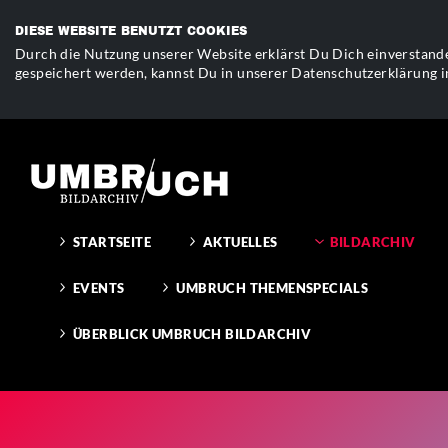
DIESE WEBSITE BENUTZT COOKIES
Durch die Nutzung unserer Website erklärst Du Dich einverstande
gespeichert werden, kannst Du in unserer Datenschutzerklärung i
STARTSEITE
AKTUELLES
BILDARCHIV
EVENTS
UMBRUCH THEMENSPECIALS
ÜBERBLICK UMBRUCH BILDARCHIV