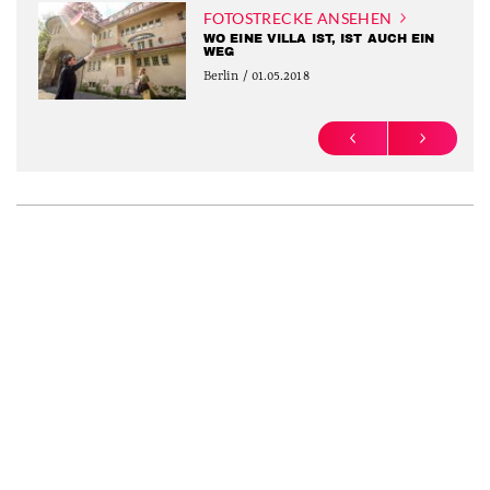
FOTOSTRECKE ANSEHEN
WO EINE VILLA IST, IST AUCH EIN
WEG
Berlin / 01.05.2018
PREVIOUS
NEXT