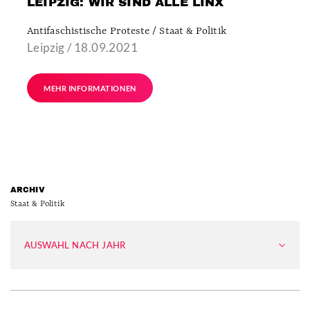
LEIPZIG: WIR SIND ALLE LINX
Antifaschistische Proteste / Staat & Politik
Leipzig / 18.09.2021
MEHR INFORMATIONEN
ARCHIV
Staat & Politik
AUSWAHL NACH JAHR