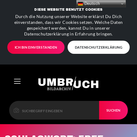
Deutsch
DIESE WEBSITE BENUTZT COOKIES
Durch die Nutzung unserer Website erklärst Du Dich
einverstanden, dass wir Cookies setzen. Welche Daten
gespeichert werden, kannst Du in unserer
Datenschutzerklärung in Erfahrung bringen.
ICH BIN EINVERSTANDEN
DATENSCHUTZERKLÄRUNG
SUCHEN