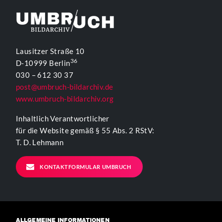
Lausitzer Straße 10
36
D-10999 Berlin
030 – 612 30 37
post@umbruch-bildarchiv.de
www.umbruch-bildarchiv.org
Inhaltlich Verantwortlicher
für die Website gemäß § 55 Abs. 2 RStV:
T. D. Lehmann
KONTAKTFORMULAR UMBRUCH
ALLGEMEINE INFORMATIONEN