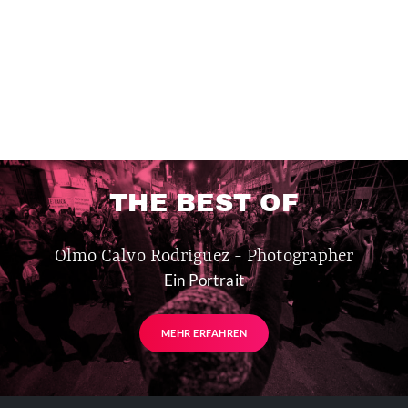
THE BEST OF
Olmo Calvo Rodriguez - Photographer
Ein Portrait
MEHR ERFAHREN