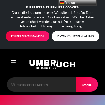
Deutsch
DIESE WEBSITE BENUTZT COOKIES
Durch die Nutzung unserer Website erklärst Du Dich
einverstanden, dass wir Cookies setzen. Welche Daten
gespeichert werden, kannst Du in unserer
Datenschutzerklärung in Erfahrung bringen.
ICH BIN EINVERSTANDEN
DATENSCHUTZERKLÄRUNG
SUCHEN