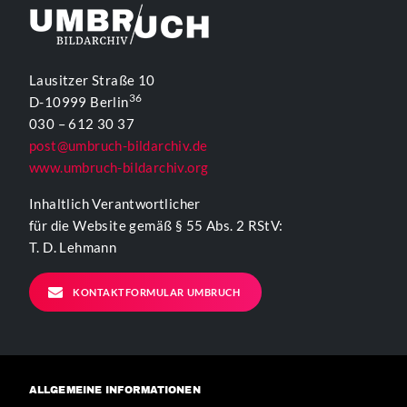
Lausitzer Straße 10
36
D-10999 Berlin
030 – 612 30 37
post@umbruch-bildarchiv.de
www.umbruch-bildarchiv.org
Inhaltlich Verantwortlicher
für die Website gemäß § 55 Abs. 2 RStV:
T. D. Lehmann
KONTAKTFORMULAR UMBRUCH
ALLGEMEINE INFORMATIONEN