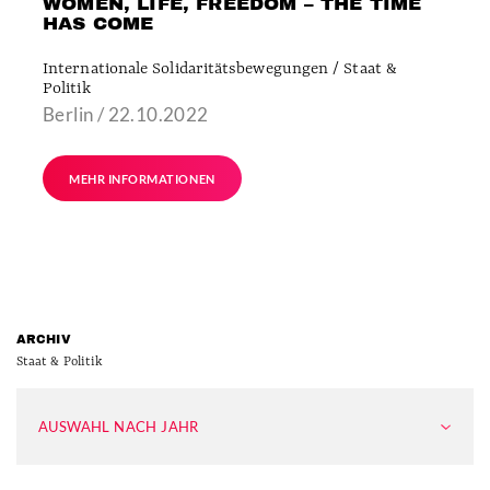
WOMEN, LIFE, FREEDOM – THE TIME
HAS COME
Internationale Solidaritätsbewegungen / Staat &
Politik
Berlin / 22.10.2022
MEHR INFORMATIONEN
ARCHIV
Staat & Politik
AUSWAHL NACH JAHR