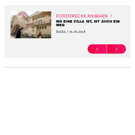
FOTOSTRECKE ANSEHEN
WO EINE VILLA IST, IST AUCH EIN
WEG
Berlin / 01.05.2018
PREVIOUS
NEXT