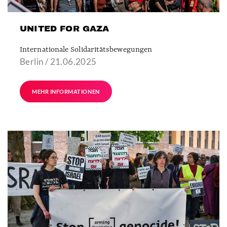
UNITED FOR GAZA
Internationale Solidaritätsbewegungen
Berlin / 21.06.2025
MEHR INFORMATIONEN