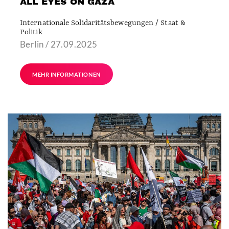
ALL EYES ON GAZA
Internationale Solidaritätsbewegungen / Staat &
Politik
Berlin / 27.09.2025
MEHR INFORMATIONEN