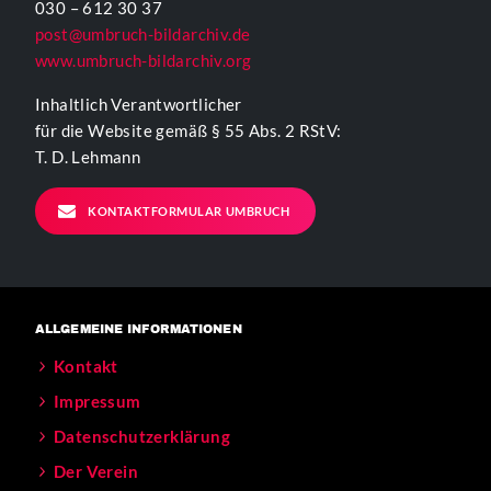
030 – 612 30 37
post@umbruch-bildarchiv.de
www.umbruch-bildarchiv.org
Inhaltlich Verantwortlicher
für die Website gemäß § 55 Abs. 2 RStV:
T. D. Lehmann
KONTAKTFORMULAR UMBRUCH
ALLGEMEINE INFORMATIONEN
Kontakt
Impressum
Datenschutzerklärung
Der Verein