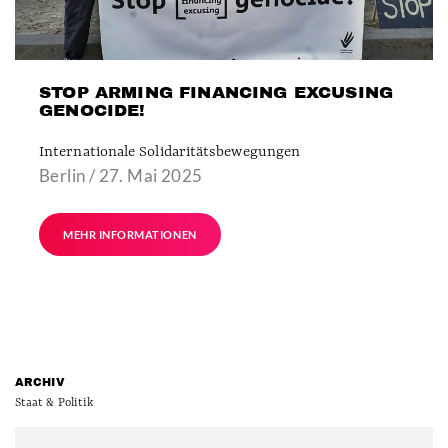
STOP ARMING FINANCING EXCUSING
GENOCIDE!
Internationale Solidaritätsbewegungen
Berlin / 27. Mai 2025
MEHR INFORMATIONEN
ARCHIV
Staat & Politik