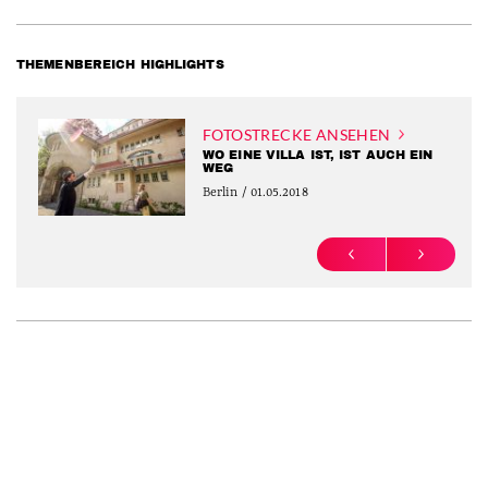
THEMENBEREICH HIGHLIGHTS
FOTOSTRECKE ANSEHEN
WO EINE VILLA IST, IST AUCH EIN
WEG
Berlin / 01.05.2018
PREVIOUS
NEXT