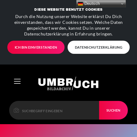
Deutsch
DIESE WEBSITE BENUTZT COOKIES
Durch die Nutzung unserer Website erklärst Du Dich
einverstanden, dass wir Cookies setzen. Welche Daten
gespeichert werden, kannst Du in unserer
Datenschutzerklärung in Erfahrung bringen.
ICH BIN EINVERSTANDEN
DATENSCHUTZERKLÄRUNG
SUCHEN