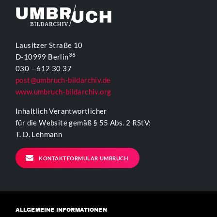
Lausitzer Straße 10
36
D-10999 Berlin
030 – 612 30 37
post@umbruch-bildarchiv.de
www.umbruch-bildarchiv.org
Inhaltlich Verantwortlicher
für die Website gemäß § 55 Abs. 2 RStV:
T. D. Lehmann
KONTAKTFORMULAR UMBRUCH
ALLGEMEINE INFORMATIONEN