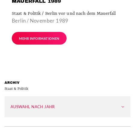
MAUERFALL 1989
Staat & Politik / Berlin vor und nach dem Mauerfall
Berlin / November 1989
MEHR INFORMATIONEN
ARCHIV
Staat & Politik
AUSWAHL NACH JAHR