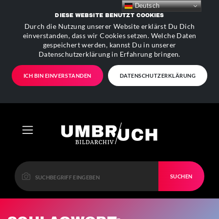
Deutsch
DIESE WEBSITE BENUTZT COOKIES
Durch die Nutzung unserer Website erklärst Du Dich
einverstanden, dass wir Cookies setzen. Welche Daten
gespeichert werden, kannst Du in unserer
Datenschutzerklärung in Erfahrung bringen.
ICH BIN EINVERSTANDEN
DATENSCHUTZERKLÄRUNG
SUCHEN