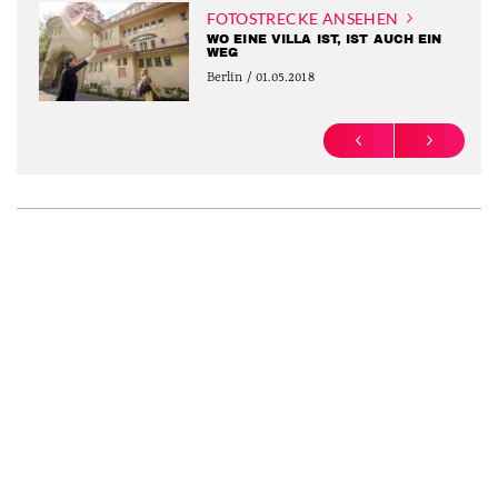
FOTOSTRECKE ANSEHEN
WO EINE VILLA IST, IST AUCH EIN
WEG
Berlin / 01.05.2018
PREVIOUS
NEXT