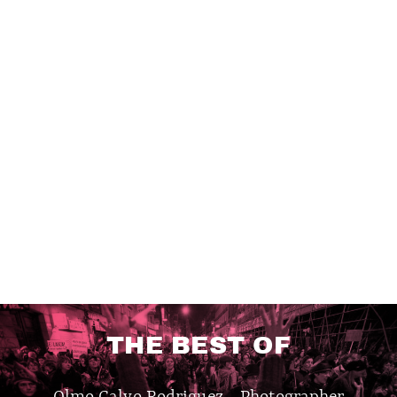
THE BEST OF