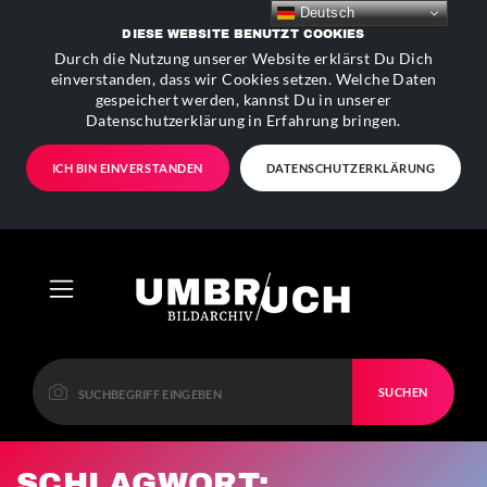
Deutsch
DIESE WEBSITE BENUTZT COOKIES
Durch die Nutzung unserer Website erklärst Du Dich
einverstanden, dass wir Cookies setzen. Welche Daten
gespeichert werden, kannst Du in unserer
Datenschutzerklärung in Erfahrung bringen.
ICH BIN EINVERSTANDEN
DATENSCHUTZERKLÄRUNG
SUCHEN
SCHLAGWORT: