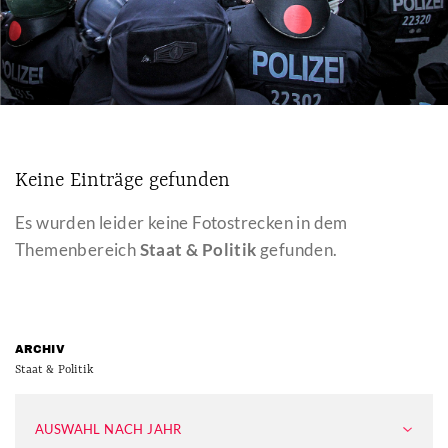
Keine Einträge gefunden
Es wurden leider keine Fotostrecken in dem
Themenbereich
Staat & Politik
gefunden.
ARCHIV
Staat & Politik
AUSWAHL NACH JAHR