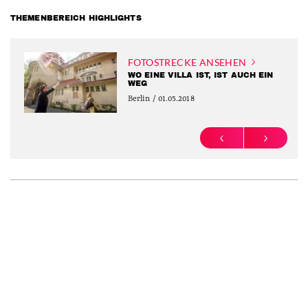
THEMENBEREICH HIGHLIGHTS
FOTOSTRECKE ANSEHEN
WO EINE VILLA IST, IST AUCH EIN
WEG
Berlin / 01.05.2018
PREVIOUS
NEXT