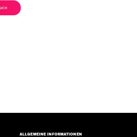
UCH
ALLGEMEINE INFORMATIONEN