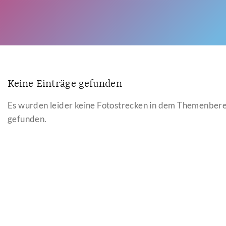
Keine Einträge gefunden
Es wurden leider keine Fotostrecken in dem Themenber
gefunden.