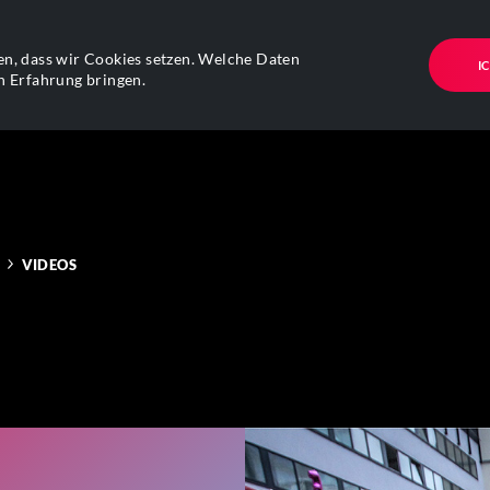
n, dass wir Cookies setzen. Welche Daten
I
n Erfahrung bringen.
VIDEOS