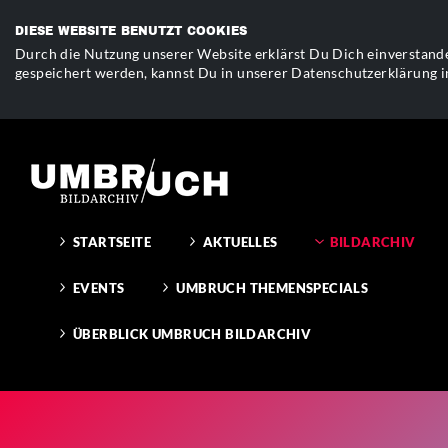
DIESE WEBSITE BENUTZT COOKIES
Durch die Nutzung unserer Website erklärst Du Dich einverstande
gespeichert werden, kannst Du in unserer Datenschutzerklärung i
STARTSEITE
AKTUELLES
BILDARCHIV
EVENTS
UMBRUCH THEMENSPECIALS
ÜBERBLICK UMBRUCH BILDARCHIV