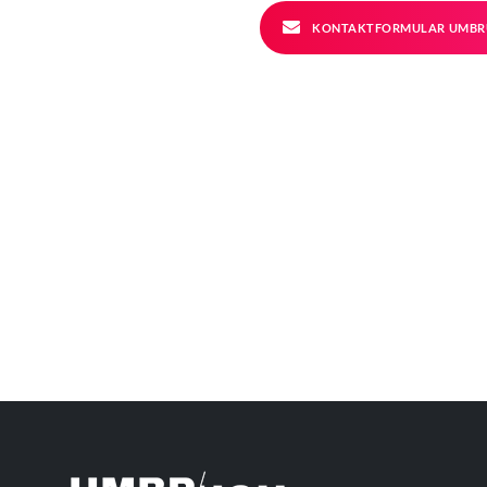
KONTAKTFORMULAR UMBR