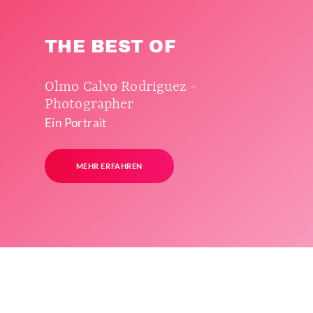
THE BEST OF
Olmo Calvo Rodriguez -
Photographer
Ein Portrait
MEHR ERFAHREN