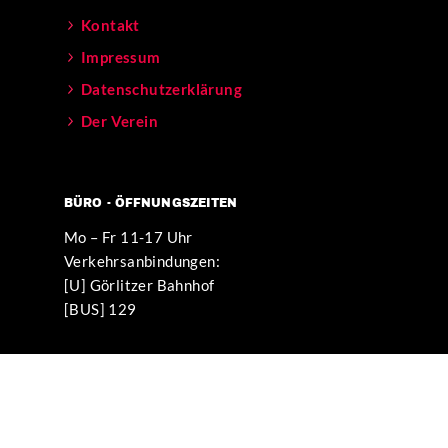
Kontakt
Impressum
Datenschutzerklärung
Der Verein
BÜRO - ÖFFNUNGSZEITEN
Mo – Fr 11-17 Uhr
Verkehrsanbindungen:
[U] Görlitzer Bahnhof
[BUS] 129