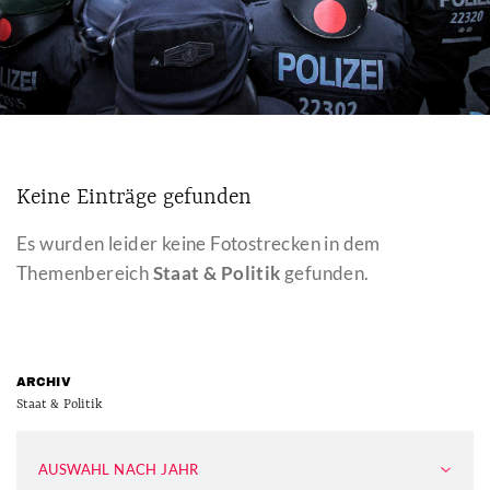
Keine Einträge gefunden
Es wurden leider keine Fotostrecken in dem
Themenbereich
Staat & Politik
gefunden.
ARCHIV
Staat & Politik
AUSWAHL NACH JAHR