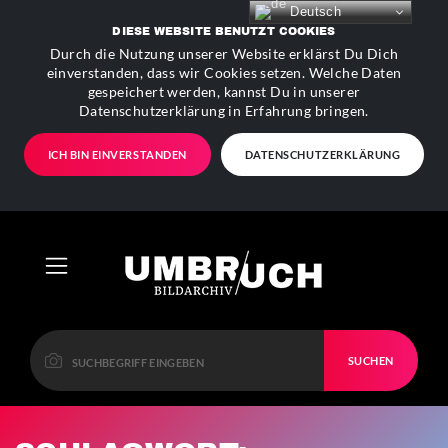
Deutsch
DIESE WEBSITE BENUTZT COOKIES
Durch die Nutzung unserer Website erklärst Du Dich
einverstanden, dass wir Cookies setzen. Welche Daten
gespeichert werden, kannst Du in unserer
Datenschutzerklärung in Erfahrung bringen.
ICH BIN EINVERSTANDEN
DATENSCHUTZERKLÄRUNG
SUCHEN