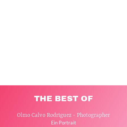
THE BEST OF
Olmo Calvo Rodriguez - Photographer
Ein Portrait