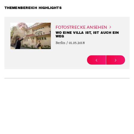
THEMENBEREICH HIGHLIGHTS
FOTOSTRECKE ANSEHEN
WO EINE VILLA IST, IST AUCH EIN
WEG
Berlin / 01.05.2018
PREVIOUS
NEXT