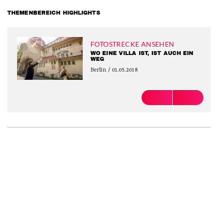
THEMENBEREICH HIGHLIGHTS
FOTOSTRECKE ANSEHEN
WO EINE VILLA IST, IST AUCH EIN
WEG
Berlin / 01.05.2018
PREVIOUS
NEXT