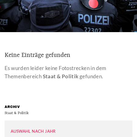
Keine Einträge gefunden
Es wurden leider keine Fotostrecken in dem
Themenbereich
Staat & Politik
gefunden.
ARCHIV
Staat & Politik
AUSWAHL NACH JAHR