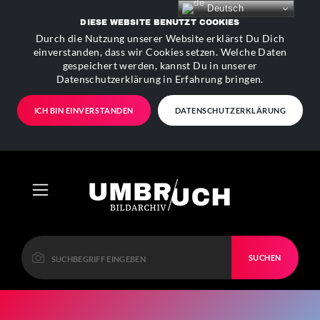
Deutsch
DIESE WEBSITE BENUTZT COOKIES
Durch die Nutzung unserer Website erklärst Du Dich
einverstanden, dass wir Cookies setzen. Welche Daten
gespeichert werden, kannst Du in unserer
Datenschutzerklärung in Erfahrung bringen.
ICH BIN EINVERSTANDEN
DATENSCHUTZERKLÄRUNG
SUCHEN