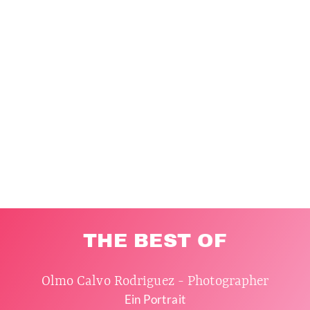
THE BEST OF
Olmo Calvo Rodriguez - Photographer
Ein Portrait