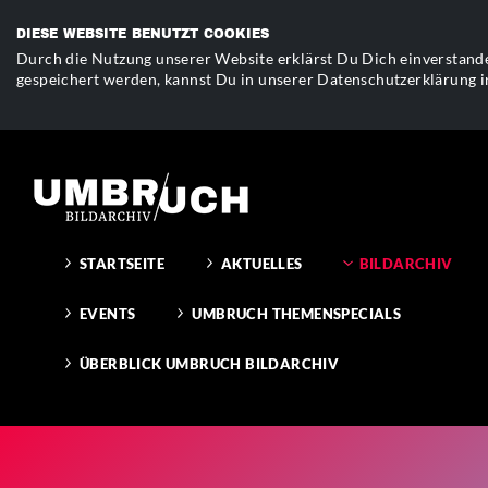
DIESE WEBSITE BENUTZT COOKIES
Durch die Nutzung unserer Website erklärst Du Dich einverstande
gespeichert werden, kannst Du in unserer Datenschutzerklärung i
STARTSEITE
AKTUELLES
BILDARCHIV
EVENTS
UMBRUCH THEMENSPECIALS
ÜBERBLICK UMBRUCH BILDARCHIV