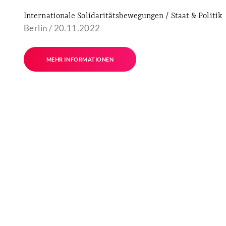
Internationale Solidaritätsbewegungen / Staat & Politik
Berlin / 20.11.2022
MEHR INFORMATIONEN