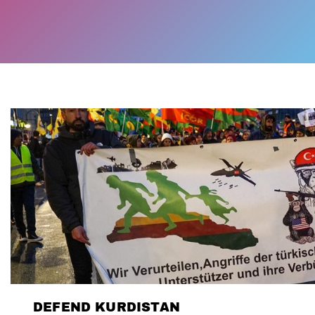
DEFEND KURDISTAN