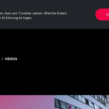
n, dass wir Cookies setzen. Welche Daten
I
n Erfahrung bringen.
VIDEOS