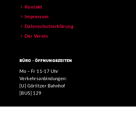
Kontakt
Impressum
Datenschutzerklärung
Der Verein
BÜRO - ÖFFNUNGSZEITEN
Mo – Fr 11-17 Uhr
Verkehrsanbindungen:
[U] Görlitzer Bahnhof
[BUS] 129