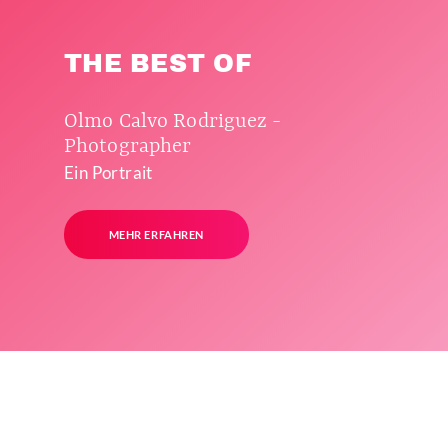
THE BEST OF
Olmo Calvo Rodriguez -
Photographer
Ein Portrait
MEHR ERFAHREN