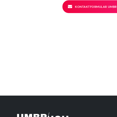
KONTAKTFORMULAR UMBR