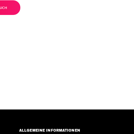
UCH
ALLGEMEINE INFORMATIONEN