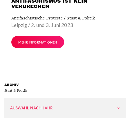
ANTIFASCHISMUS IST KEIN
VERBRECHEN
Antifaschistische Proteste / Staat & Politik
Leipzig / 2. und 3. Juni 2023
MEHR INFORMATIONEN
ARCHIV
Staat & Politik
AUSWAHL NACH JAHR