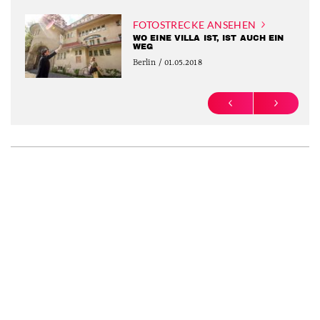
FOTOSTRECKE ANSEHEN
WO EINE VILLA IST, IST AUCH EIN
WEG
Berlin / 01.05.2018
PREVIOUS
NEXT