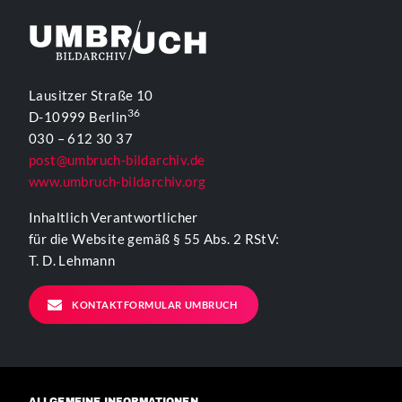
Lausitzer Straße 10
36
D-10999 Berlin
030 – 612 30 37
post@umbruch-bildarchiv.de
www.umbruch-bildarchiv.org
Inhaltlich Verantwortlicher
für die Website gemäß § 55 Abs. 2 RStV:
T. D. Lehmann
KONTAKTFORMULAR UMBRUCH
ALLGEMEINE INFORMATIONEN