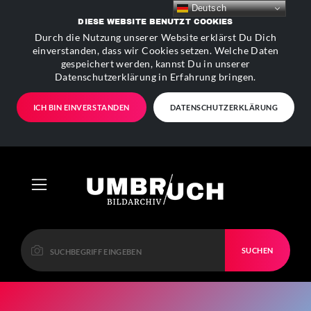
Deutsch
DIESE WEBSITE BENUTZT COOKIES
Durch die Nutzung unserer Website erklärst Du Dich
einverstanden, dass wir Cookies setzen. Welche Daten
gespeichert werden, kannst Du in unserer
Datenschutzerklärung in Erfahrung bringen.
ICH BIN EINVERSTANDEN
DATENSCHUTZERKLÄRUNG
SUCHEN