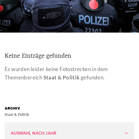
Keine Einträge gefunden
Es wurden leider keine Fotostrecken in dem
Themenbereich
Staat & Politik
gefunden.
ARCHIV
Staat & Politik
AUSWAHL NACH JAHR