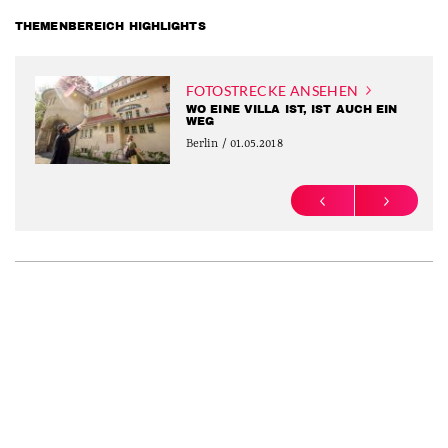
THEMENBEREICH HIGHLIGHTS
FOTOSTRECKE ANSEHEN
WO EINE VILLA IST, IST AUCH EIN
WEG
Berlin / 01.05.2018
PREVIOUS
NEXT