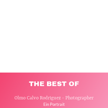
THE BEST OF
Olmo Calvo Rodriguez - Photographer
Ein Portrait