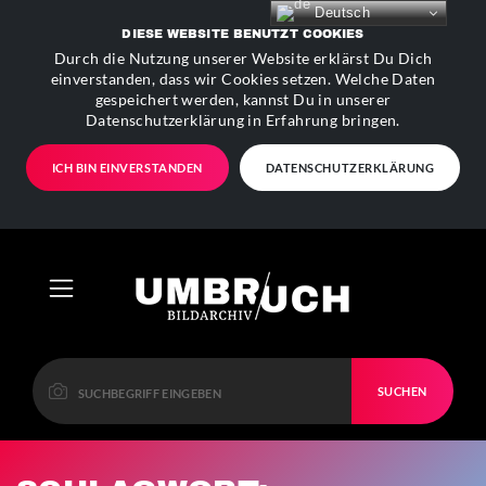
Deutsch
DIESE WEBSITE BENUTZT COOKIES
Durch die Nutzung unserer Website erklärst Du Dich
einverstanden, dass wir Cookies setzen. Welche Daten
gespeichert werden, kannst Du in unserer
Datenschutzerklärung in Erfahrung bringen.
ICH BIN EINVERSTANDEN
DATENSCHUTZERKLÄRUNG
SUCHEN