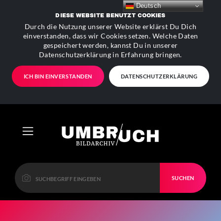
Deutsch
DIESE WEBSITE BENUTZT COOKIES
Durch die Nutzung unserer Website erklärst Du Dich
einverstanden, dass wir Cookies setzen. Welche Daten
gespeichert werden, kannst Du in unserer
Datenschutzerklärung in Erfahrung bringen.
ICH BIN EINVERSTANDEN
DATENSCHUTZERKLÄRUNG
SUCHEN