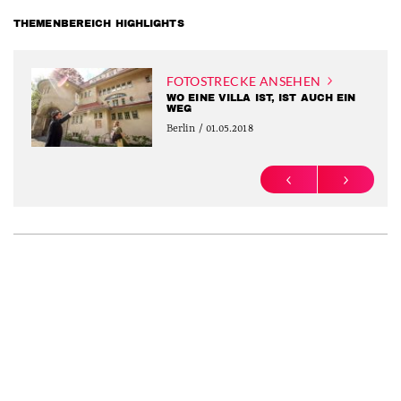
THEMENBEREICH HIGHLIGHTS
FOTOSTRECKE ANSEHEN
WO EINE VILLA IST, IST AUCH EIN
WEG
Berlin / 01.05.2018
PREVIOUS
NEXT