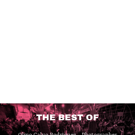
THE BEST OF