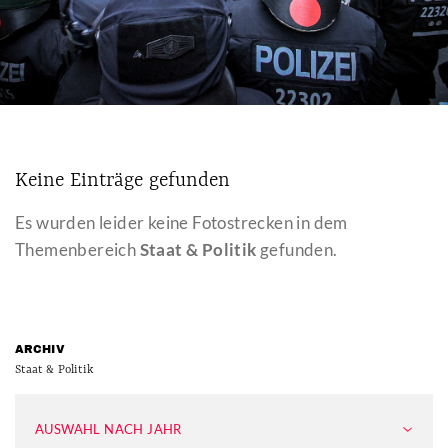
Keine Einträge gefunden
Es wurden leider keine Fotostrecken in dem
Themenbereich
Staat & Politik
gefunden.
ARCHIV
Staat & Politik
AUSWAHL NACH JAHR