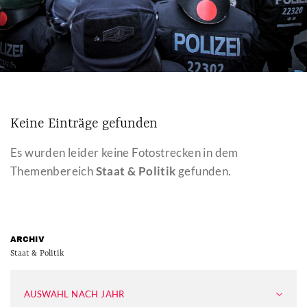
Keine Einträge gefunden
Es wurden leider keine Fotostrecken in dem
Themenbereich
Staat & Politik
gefunden.
ARCHIV
Staat & Politik
AUSWAHL NACH JAHR