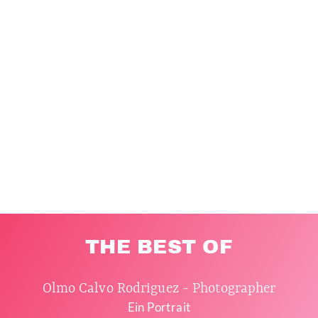
THE BEST OF
Olmo Calvo Rodriguez - Photographer
Ein Portrait