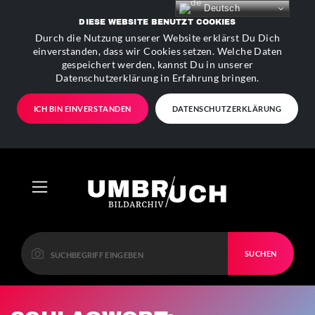
Deutsch
DIESE WEBSITE BENUTZT COOKIES
Durch die Nutzung unserer Website erklärst Du Dich
einverstanden, dass wir Cookies setzen. Welche Daten
gespeichert werden, kannst Du in unserer
Datenschutzerklärung in Erfahrung bringen.
ICH BIN EINVERSTANDEN
DATENSCHUTZERKLÄRUNG
SUCHEN