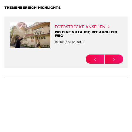
THEMENBEREICH HIGHLIGHTS
FOTOSTRECKE ANSEHEN
WO EINE VILLA IST, IST AUCH EIN
WEG
Berlin / 01.05.2018
PREVIOUS
NEXT