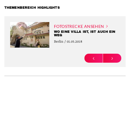
THEMENBEREICH HIGHLIGHTS
FOTOSTRECKE ANSEHEN
WO EINE VILLA IST, IST AUCH EIN
WEG
Berlin / 01.05.2018
PREVIOUS
NEXT