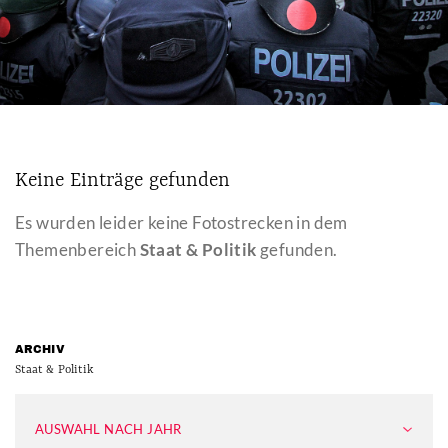
Keine Einträge gefunden
Es wurden leider keine Fotostrecken in dem
Themenbereich
Staat & Politik
gefunden.
ARCHIV
Staat & Politik
AUSWAHL NACH JAHR