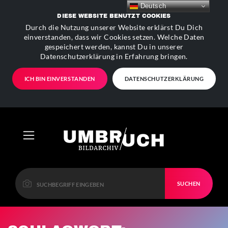
Deutsch
DIESE WEBSITE BENUTZT COOKIES
Durch die Nutzung unserer Website erklärst Du Dich
einverstanden, dass wir Cookies setzen. Welche Daten
gespeichert werden, kannst Du in unserer
Datenschutzerklärung in Erfahrung bringen.
ICH BIN EINVERSTANDEN
DATENSCHUTZERKLÄRUNG
SUCHEN