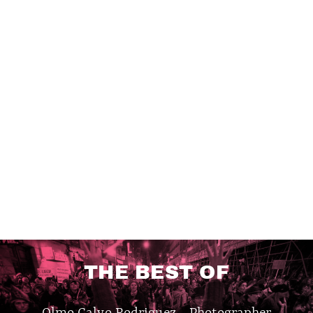
THE BEST OF