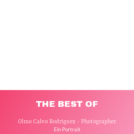
THE BEST OF
Olmo Calvo Rodriguez - Photographer
Ein Portrait