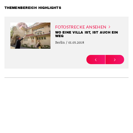
THEMENBEREICH HIGHLIGHTS
FOTOSTRECKE ANSEHEN
WO EINE VILLA IST, IST AUCH EIN
WEG
Berlin / 01.05.2018
PREVIOUS
NEXT