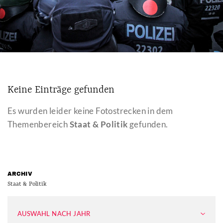
Keine Einträge gefunden
Es wurden leider keine Fotostrecken in dem
Themenbereich
Staat & Politik
gefunden.
ARCHIV
Staat & Politik
AUSWAHL NACH JAHR