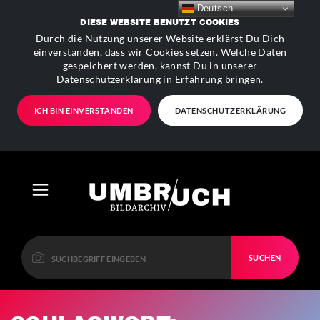
Deutsch
DIESE WEBSITE BENUTZT COOKIES
Durch die Nutzung unserer Website erklärst Du Dich
einverstanden, dass wir Cookies setzen. Welche Daten
gespeichert werden, kannst Du in unserer
Datenschutzerklärung in Erfahrung bringen.
ICH BIN EINVERSTANDEN
DATENSCHUTZERKLÄRUNG
SUCHEN