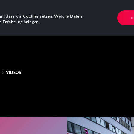
n, dass wir Cookies setzen. Welche Daten
I
n Erfahrung bringen.
VIDEOS