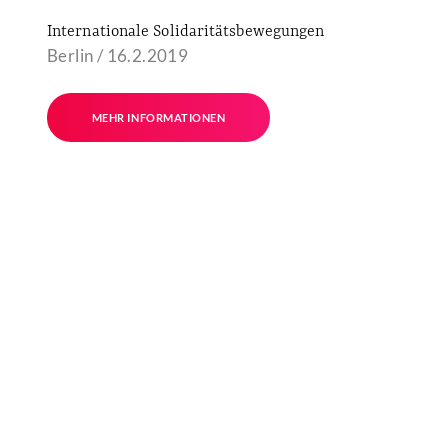
Internationale Solidaritätsbewegungen
Berlin / 16.2.2019
MEHR INFORMATIONEN