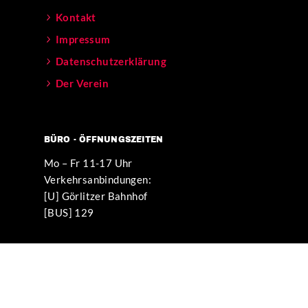
Kontakt
Impressum
Datenschutzerklärung
Der Verein
BÜRO - ÖFFNUNGSZEITEN
Mo – Fr 11-17 Uhr
Verkehrsanbindungen:
[U] Görlitzer Bahnhof
[BUS] 129