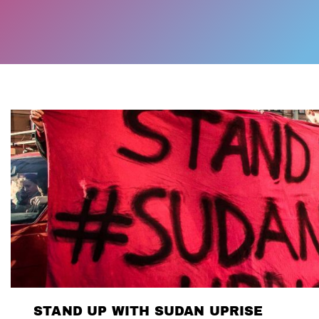
STAND UP WITH SUDAN UPRISE