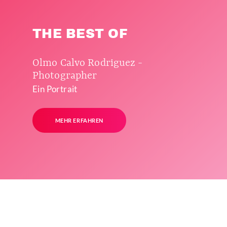
THE BEST OF
Olmo Calvo Rodriguez -
Photographer
Ein Portrait
MEHR ERFAHREN