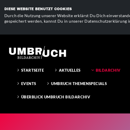
DIESE WEBSITE BENUTZT COOKIES
Durch die Nutzung unserer Website erklärst Du Dich einverstande
gespeichert werden, kannst Du in unserer Datenschutzerklärung i
STARTSEITE
AKTUELLES
BILDARCHIV
EVENTS
UMBRUCH THEMENSPECIALS
ÜBERBLICK UMBRUCH BILDARCHIV