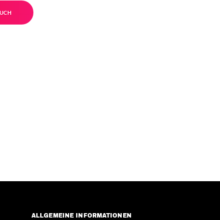
UCH
ALLGEMEINE INFORMATIONEN