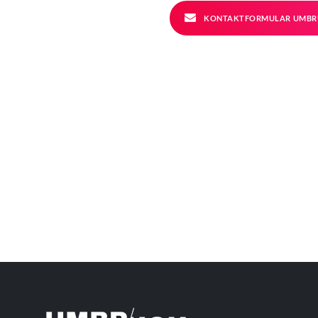
KONTAKTFORMULAR UMBR