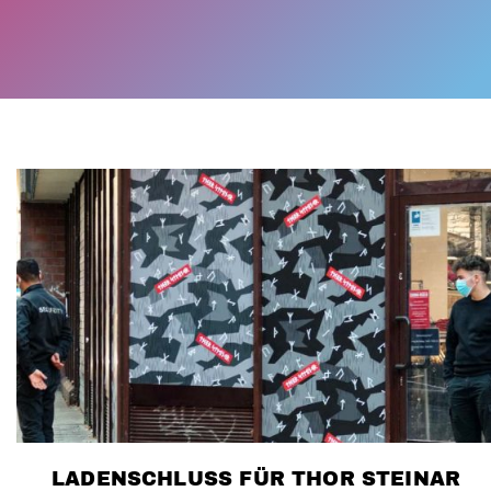
LADENSCHLUSS FÜR THOR STEINAR