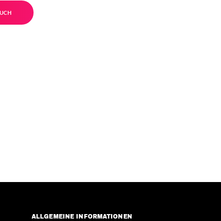
UCH
ALLGEMEINE INFORMATIONEN