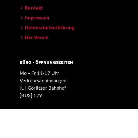
Kontakt
Impressum
Datenschutzerklärung
Der Verein
BÜRO - ÖFFNUNGSZEITEN
Mo – Fr 11-17 Uhr
Verkehrsanbindungen:
[U] Görlitzer Bahnhof
[BUS] 129