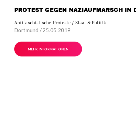
PROTEST GEGEN NAZIAUFMARSCH IN
Antifaschistische Proteste / Staat & Politik
Dortmund / 25.05.2019
MEHR INFORMATIONEN