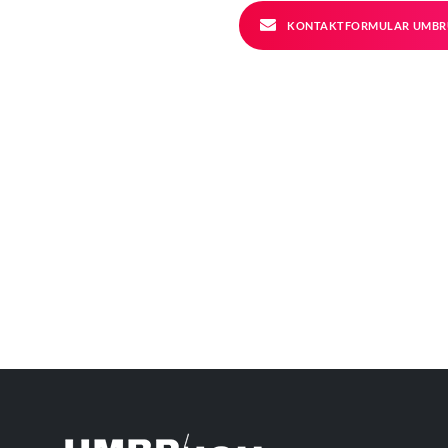
KONTAKTFORMULAR UMBR