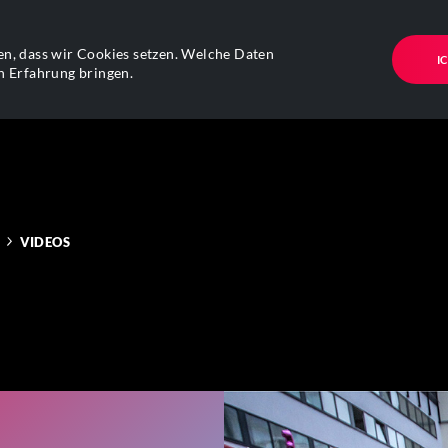
n, dass wir Cookies setzen. Welche Daten
I
n Erfahrung bringen.
VIDEOS