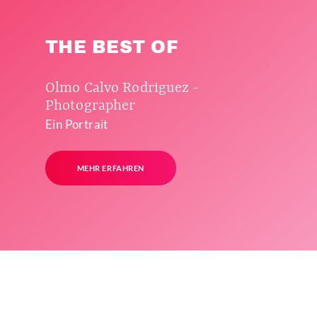
THE BEST OF
Olmo Calvo Rodriguez -
Photographer
Ein Portrait
MEHR ERFAHREN