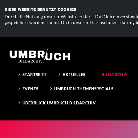
DIESE WEBSITE BENUTZT COOKIES
Durch die Nutzung unserer Website erklärst Du Dich einverstande
gespeichert werden, kannst Du in unserer Datenschutzerklärung i
STARTSEITE
AKTUELLES
BILDARCHIV
EVENTS
UMBRUCH THEMENSPECIALS
ÜBERBLICK UMBRUCH BILDARCHIV