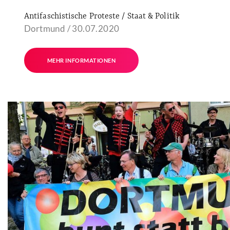
Antifaschistische Proteste / Staat & Politik
Dortmund / 30.07.2020
MEHR INFORMATIONEN