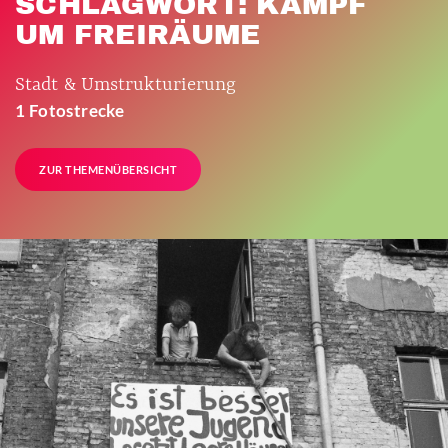
SCHLAGWORT: KAMPF
UM FREIRÄUME
Stadt & Umstrukturierung
1 Fotostrecke
ZUR THEMENÜBERSICHT