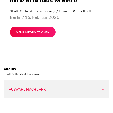
GALA: KEIN HAUS WENIGER
Stadt & Umstrukturierung / Umwelt & Stadtteil
Berlin / 16. Februar 2020
MEHR INFORMATIONEN
ARCHIV
Stadt & Umstrukturierung
AUSWAHL NACH JAHR