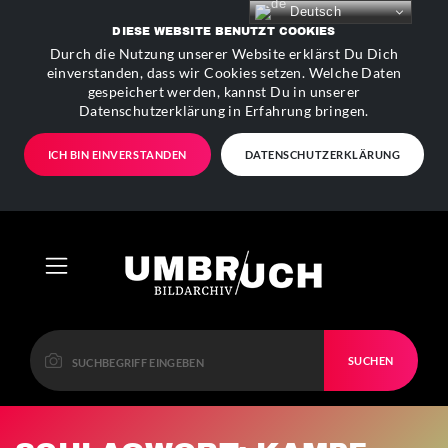
Deutsch
DIESE WEBSITE BENUTZT COOKIES
Durch die Nutzung unserer Website erklärst Du Dich
einverstanden, dass wir Cookies setzen. Welche Daten
gespeichert werden, kannst Du in unserer
Datenschutzerklärung in Erfahrung bringen.
ICH BIN EINVERSTANDEN
DATENSCHUTZERKLÄRUNG
SUCHEN