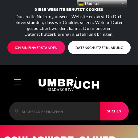
Deutsch
DIESE WEBSITE BENUTZT COOKIES
Durch die Nutzung unserer Website erklärst Du Dich
einverstanden, dass wir Cookies setzen. Welche Daten
gespeichert werden, kannst Du in unserer
Datenschutzerklärung in Erfahrung bringen.
ICH BIN EINVERSTANDEN
DATENSCHUTZERKLÄRUNG
SUCHEN