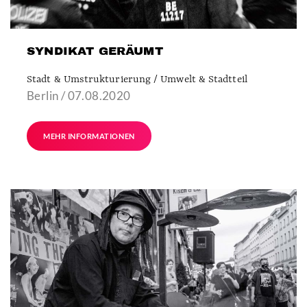
SYNDIKAT GERÄUMT
Stadt & Umstrukturierung / Umwelt & Stadtteil
Berlin / 07.08.2020
MEHR INFORMATIONEN