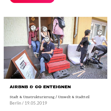
AIRBNB & CO ENTEIGNEN
Stadt & Umstrukturierung / Umwelt & Stadtteil
Berlin / 19.05.2019