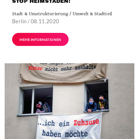
STOP HEIMSTADEN!
Stadt & Umstrukturierung / Umwelt & Stadtteil
Berlin / 08.11.2020
MEHR INFORMATIONEN