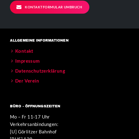
KONTAKTFORMULAR UMBRUCH
ALLGEMEINE INFORMATIONEN
Kontakt
Impressum
Datenschutzerklärung
Der Verein
BÜRO - ÖFFNUNGSZEITEN
Mo – Fr 11-17 Uhr
Verkehrsanbindungen:
[U] Görlitzer Bahnhof