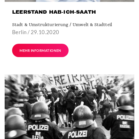
LEERSTAND HAB-ICH-SAATH
Stadt & Umstrukturierung / Umwelt & Stadtteil
Berlin / 29.10.2020
MEHR INFORMATIONEN