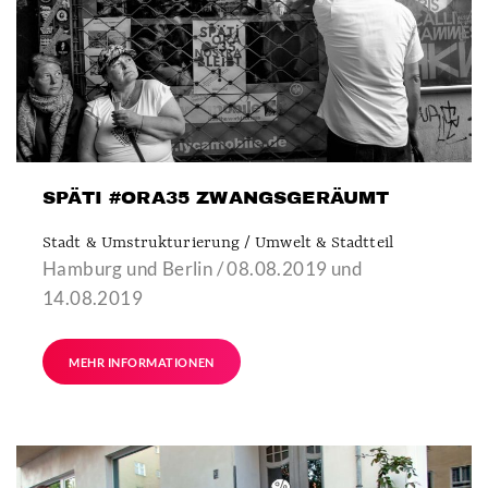
SPÄTI #ORA35 ZWANGSGERÄUMT
Stadt & Umstrukturierung / Umwelt & Stadtteil
Hamburg und Berlin / 08.08.2019 und
14.08.2019
MEHR INFORMATIONEN