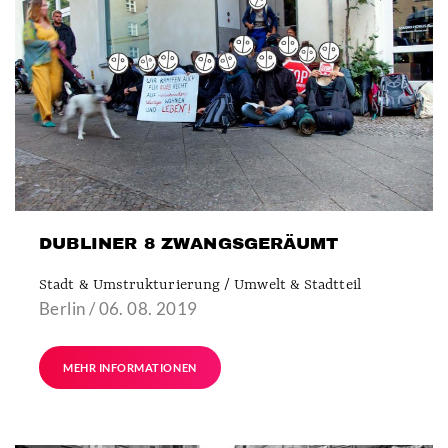
DUBLINER 8 ZWANGSGERÄUMT
Stadt & Umstrukturierung / Umwelt & Stadtteil
Berlin / 06. 08. 2019
MEHR INFORMATIONEN