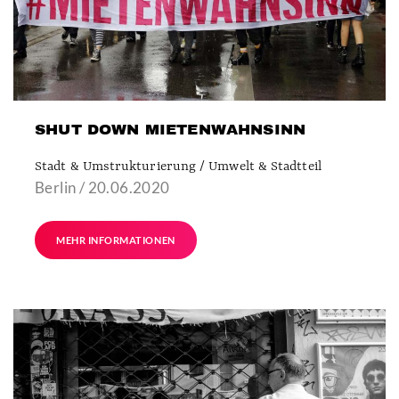
SHUT DOWN MIETENWAHNSINN
Stadt & Umstrukturierung / Umwelt & Stadtteil
Berlin / 20.06.2020
MEHR INFORMATIONEN