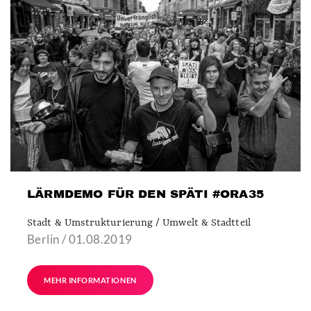
LÄRMDEMO FÜR DEN SPÄTI #ORA35
Stadt & Umstrukturierung / Umwelt & Stadtteil
Berlin / 01.08.2019
MEHR INFORMATIONEN