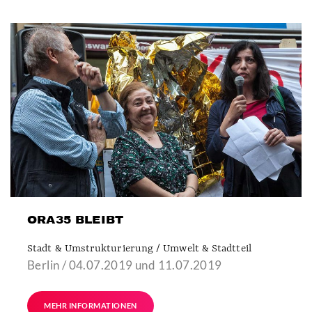
ORA35 BLEIBT
Stadt & Umstrukturierung / Umwelt & Stadtteil
Berlin / 04.07.2019 und 11.07.2019
MEHR INFORMATIONEN