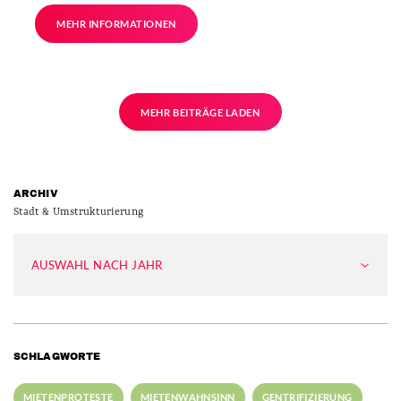
MEHR INFORMATIONEN
MEHR BEITRÄGE LADEN
ARCHIV
Stadt & Umstrukturierung
AUSWAHL NACH JAHR
SCHLAGWORTE
MIETENPROTESTE
MIETENWAHNSINN
GENTRIFIZIERUNG