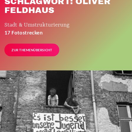
SCHLAGWORT: OLIVER
FELDHAUS
Stadt & Umstrukturierung
17 Fotostrecken
ZUR THEMENÜBERSICHT