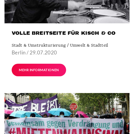
VOLLE BREITSEITE FÜR KISCH & CO
Stadt & Umstrukturierung / Umwelt & Stadtteil
Berlin / 29.07.2020
MEHR INFORMATIONEN