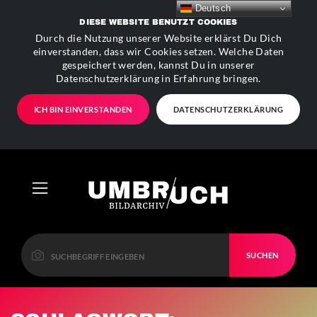
Deutsch
DIESE WEBSITE BENUTZT COOKIES
Durch die Nutzung unserer Website erklärst Du Dich
einverstanden, dass wir Cookies setzen. Welche Daten
gespeichert werden, kannst Du in unserer
Datenschutzerklärung in Erfahrung bringen.
ICH BIN EINVERSTANDEN
DATENSCHUTZERKLÄRUNG
SUCHEN