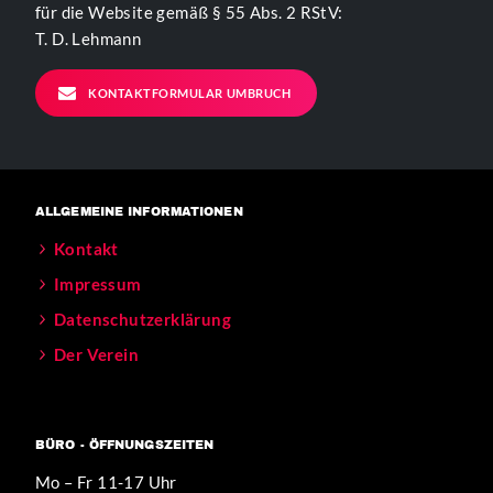
für die Website gemäß § 55 Abs. 2 RStV:
T. D. Lehmann
KONTAKTFORMULAR UMBRUCH
ALLGEMEINE INFORMATIONEN
Kontakt
Impressum
Datenschutzerklärung
Der Verein
BÜRO - ÖFFNUNGSZEITEN
Mo – Fr 11-17 Uhr