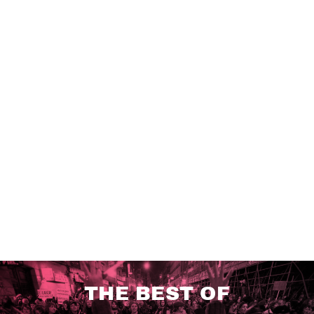
THE BEST OF