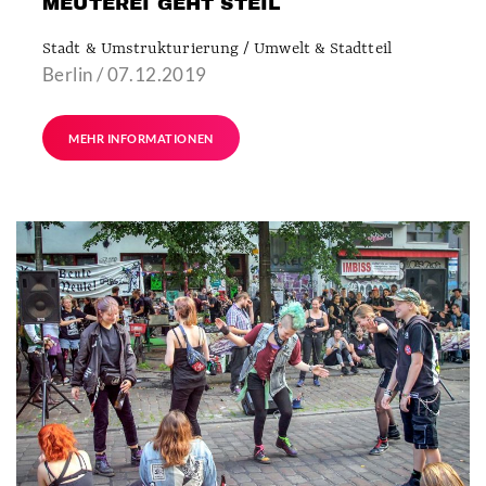
MEUTEREI GEHT STEIL
Stadt & Umstrukturierung / Umwelt & Stadtteil
Berlin / 07.12.2019
MEHR INFORMATIONEN