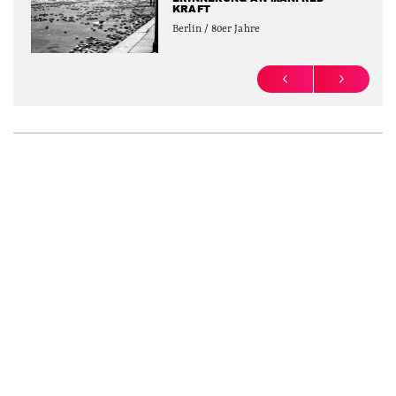
KRAFT
Berlin / 80er Jahre
PREVIOUS
NEXT