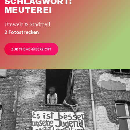
SCHLAGWORT:
MEUTEREI
Umwelt & Stadtteil
2 Fotostrecken
ZUR THEMENÜBERSICHT