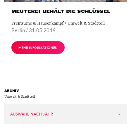
MEUTEREI BEHÄLT DIE SCHLÜSSEL
Freiräume & Häuserkampf / Umwelt & Stadtteil
Berlin / 31.05.2019
MEHR INFORMATIONEN
ARCHIV
Umwelt & Stadtteil
AUSWAHL NACH JAHR